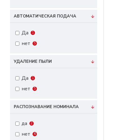
АВТОМАТИЧЕСКАЯ ПОДАЧА
Да
1
нет
5
УДАЛЕНИЕ ПЫЛИ
Да
1
нет
5
РАСПОЗНАВАНИЕ НОМИНАЛА
да
2
нет
4