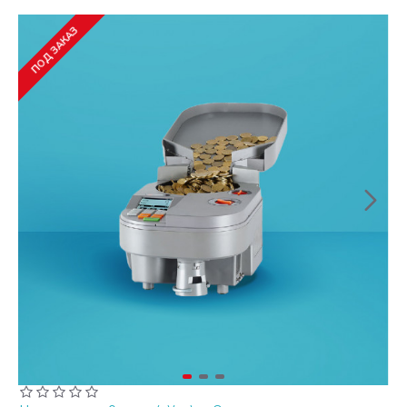
ПОД ЗАКАЗ