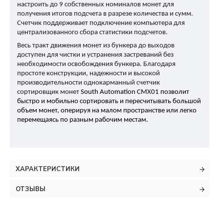
настроить до 9 собственных номиналов монет для
получения итогов подсчета в разрезе количества и сумм.
Счетчик поддерживает подключение компьютера для
централизованного сбора статистики подсчетов.
Весь тракт движения монет из бункера до выходов
доступен для чистки и устранения застреваний без
необходимости освобождения бункера. Благодаря
простоте конструкции, надежности и высокой
производительности однокарманный счетчик
сортировщик монет
South Automation CMX01 позволит
быстро и мобильно сортировать и пересчитывать большой
объем монет, оперируя на малом пространстве или легко
перемещаясь по разным рабочим местам.
ХАРАКТЕРИСТИКИ
ОТЗЫВЫ