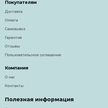
Покупателям
Доставка
Оплата
Самовывоз
Гарантия
Отзывы
Пользовательское соглашение
Компания
О нас
Контакты
Полезная информация