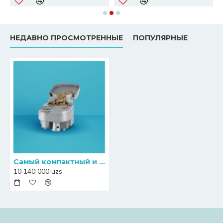
НЕДАВНО ПРОСМОТРЕННЫЕ
ПОПУЛЯРНЫЕ
Самый компактный и быстрый счетчик сортировщик монет одного номинала South Automation CMX01
10 140 000 uzs