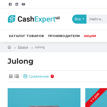
Все
КАТАЛОГ ТОВАРОВ
ПРОИЗВОДИТЕЛИ
АКЦИИ
Бренд
Julong
Julong
Сравнение
0
2-3 ДНЯ