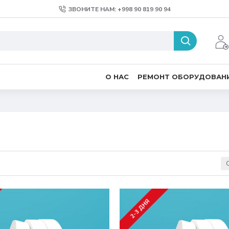
ЗВОНИТЕ НАМ: +998 90 819 90 94
О НАС
РЕМОНТ ОБОРУДОВАН
2-3 ДНЯ