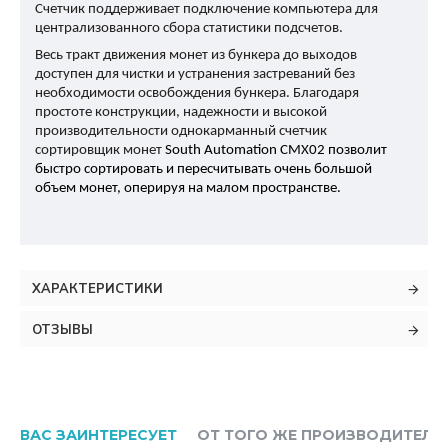
Счетчик поддерживает подключение компьютера для
централизованного сбора статистики подсчетов.
Весь тракт движения монет из бункера до выходов
доступен для чистки и устранения застреваний без
необходимости освобождения бункера. Благодаря
простоте конструкции, надежности и высокой
производительности однокарманный счетчик
сортировщик монет
South Automation CMX02 позволит
быстро сортировать и пересчитывать очень большой
объем монет, оперируя на малом пространстве.
ХАРАКТЕРИСТИКИ
ОТЗЫВЫ
ВАС ЗАИНТЕРЕСУЕТ
ОТ ТОГО ЖЕ ПРОИЗВОДИТЕЛЯ