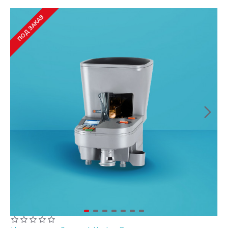
ПОД ЗАКАЗ