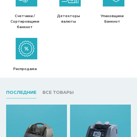
Счетчики /
Детекторы
Упаковщики
Сортировщики
валюты
Банкнот
банкнот
Распродажа
ПОСЛЕДНИЕ
ВСЕ ТОВАРЫ