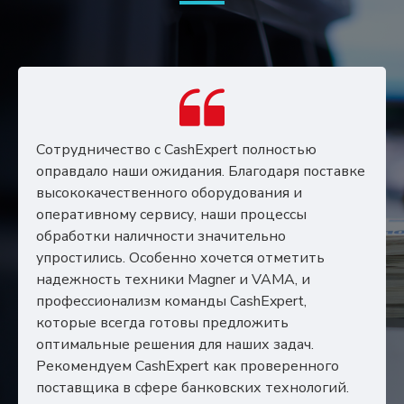
Сотрудничество с CashExpert полностью
оправдало наши ожидания. Благодаря поставке
высококачественного оборудования и
оперативному сервису, наши процессы
обработки наличности значительно
упростились. Особенно хочется отметить
надежность техники Magner и VAMA, и
профессионализм команды CashExpert,
которые всегда готовы предложить
оптимальные решения для наших задач.
Рекомендуем CashExpert как проверенного
поставщика в сфере банковских технологий.