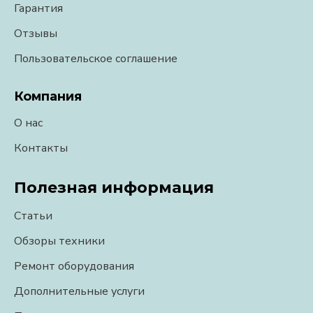
Гарантия
Отзывы
Пользовательское соглашение
Компания
О нас
Контакты
Полезная информация
Статьи
Обзоры техники
Ремонт оборудования
Дополнительные услуги