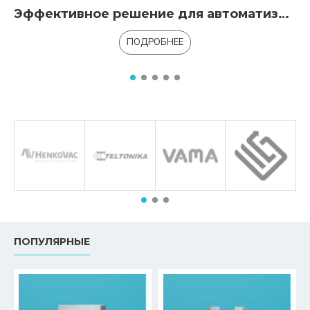
Эффективное решение для автоматизации обработки наличности в банках и финансовых учреждениях
ПОДРОБНЕЕ
ПОПУЛЯРНЫЕ