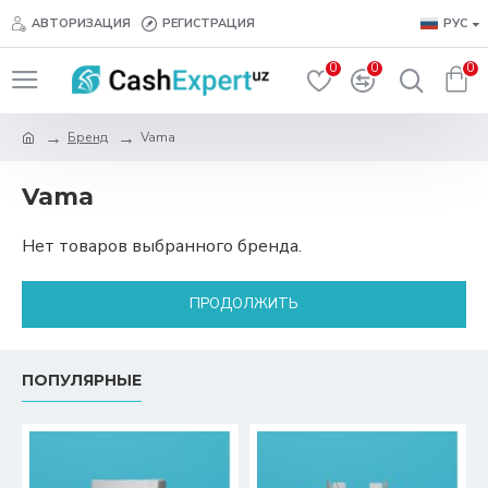
АВТОРИЗАЦИЯ
РЕГИСТРАЦИЯ
РУС
0
0
0
Бренд
Vama
Vama
Нет товаров выбранного бренда.
ПРОДОЛЖИТЬ
ПОПУЛЯРНЫЕ