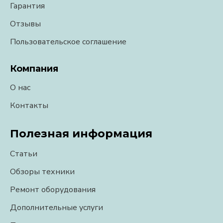
Гарантия
Отзывы
Пользовательское соглашение
Компания
О нас
Контакты
Полезная информация
Статьи
Обзоры техники
Ремонт оборудования
Дополнительные услуги