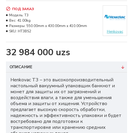
ПОД ЗАКАЗ
Модель:
T3
Вес:
41.00kg
Размеры:
550.00mm x 430.00mm x 410.00mm
SKU:
HT3BS2
Henkovac
32 984 000 uzs
ОПИСАНИЕ
Henkovac T3 – это высокопроизводительный
настольный вакуумный упаковщик банкнот и
монет для защиты их от загрязнений и
воздействия влаги, а также для уменьшения
объема и защиты от хищения. Устройство
предлагает высокую скорость обработки,
надежность и эффективность упаковки и будет
востребовано для подготовки к
транспортировке или хранению средних