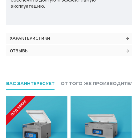
обеспечить долгую и эффективную
эксплуатацию.
ХАРАКТЕРИСТИКИ
ОТЗЫВЫ
ВАС ЗАИНТЕРЕСУЕТ
ОТ ТОГО ЖЕ ПРОИЗВОДИТЕЛЯ
ПОД ЗАКАЗ