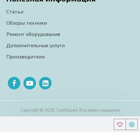
Статьи
Обзоры техники
Ремонт оборудования
Дополнительные услуги
Производители
Copyright © 2025, CashExpert, Все права защищены