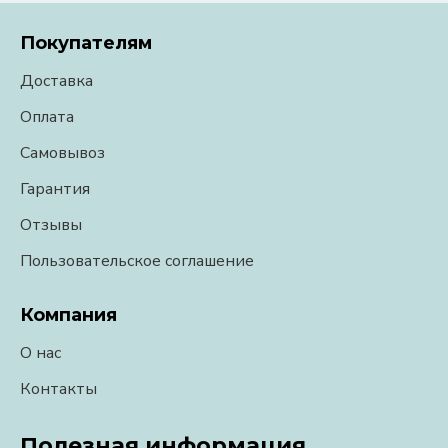
Покупателям
Доставка
Оплата
Самовывоз
Гарантия
Отзывы
Пользовательское соглашение
Компания
О нас
Контакты
Полезная информация