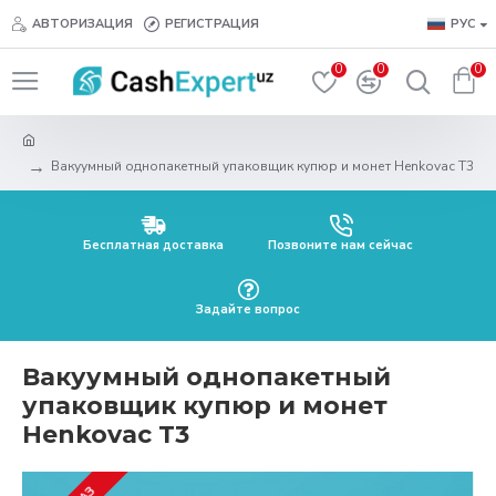
АВТОРИЗАЦИЯ
РЕГИСТРАЦИЯ
РУС
0
0
0
Вакуумный однопакетный упаковщик купюр и монет Henkovac T3
Бесплатная доставка
Позвоните нам сейчас
Задайте вопрос
Вакуумный однопакетный
упаковщик купюр и монет
Henkovac T3