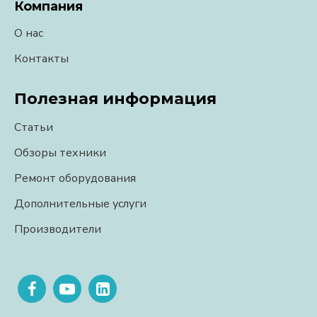
Компания
О нас
Контакты
Полезная информация
Статьи
Обзоры техники
Ремонт оборудования
Дополнительные услуги
Производители