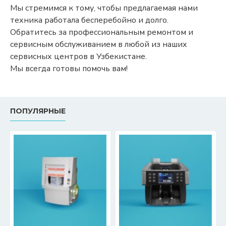
Мы стремимся к тому, чтобы предлагаемая нами
техника работала бесперебойно и долго.
Обратитесь за профессиональным ремонтом и
сервисным обслуживанием в любой из наших
сервисных центров в Узбекистане.
Мы всегда готовы помочь вам!
ПОПУЛЯРНЫЕ