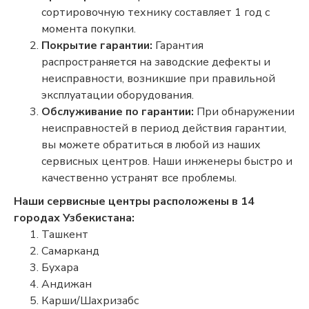
сортировочную технику составляет 1 год с
момента покупки.
Покрытие гарантии:
Гарантия
распространяется на заводские дефекты и
неисправности, возникшие при правильной
эксплуатации оборудования.
Обслуживание по гарантии:
При обнаружении
неисправностей в период действия гарантии,
вы можете обратиться в любой из наших
сервисных центров. Наши инженеры быстро и
качественно устранят все проблемы.
Наши сервисные центры расположены в 14
городах Узбекистана:
Ташкент
Самарканд
Бухара
Андижан
Карши/Шахризабс