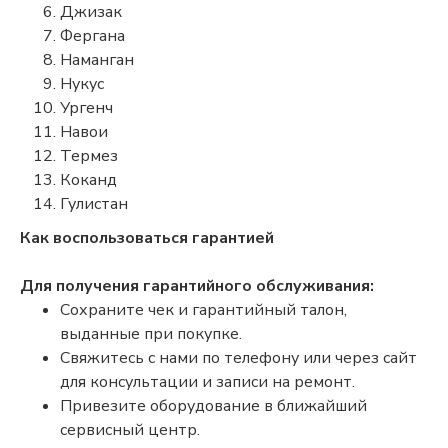
Джизак
Фергана
Наманган
Нукус
Ургенч
Навои
Термез
Коканд
Гулистан
Как воспользоваться гарантией
Для получения гарантийного обслуживания:
Сохраните чек и гарантийный талон,
выданные при покупке.
Свяжитесь с нами по телефону или через сайт
для консультации и записи на ремонт.
Привезите оборудование в ближайший
сервисный центр.