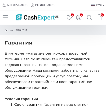
АВТОРИЗАЦИЯ
РЕГИСТРАЦИЯ
РУС
0
0
0
Гарантия
Гарантия
В интернет-магазине счетно-сортировочной
техники CashPro.uz клиентам предоставляется
годовая гарантия на все продаваемое нами
оборудование. Наша компания заботится о качестве
предлагаемой продукции и услуг, поэтому мы
обеспечиваем гарантийное и пост-гарантийное
обслуживание техники.
Условия гарантии
Срок гарантии:
Гарантия на всю счетно-