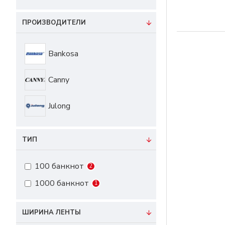
ПРОИЗВОДИТЕЛИ
Bankosa
Canny
Julong
ТИП
100 банкнот
2
1000 банкнот
1
ШИРИНА ЛЕНТЫ