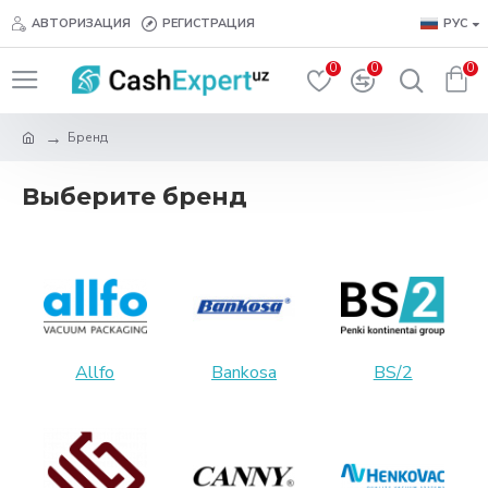
АВТОРИЗАЦИЯ
РЕГИСТРАЦИЯ
РУС
0
0
0
Бренд
Выберите бренд
Allfo
Bankosa
BS/2