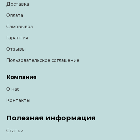
Доставка
Оплата
Самовывоз
Гарантия
Отзывы
Пользовательское соглашение
Компания
О нас
Контакты
Полезная информация
Статьи