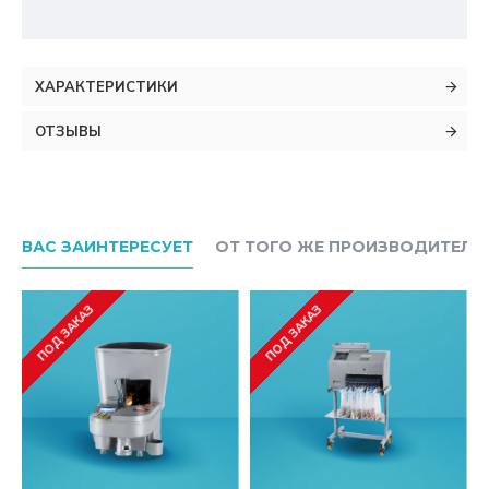
ХАРАКТЕРИСТИКИ
ОТЗЫВЫ
ВАС ЗАИНТЕРЕСУЕТ
ОТ ТОГО ЖЕ ПРОИЗВОДИТЕЛЯ
ПОД ЗАКАЗ
ПОД ЗАКАЗ