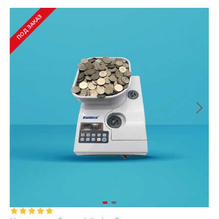
ПОД ЗАКАЗ