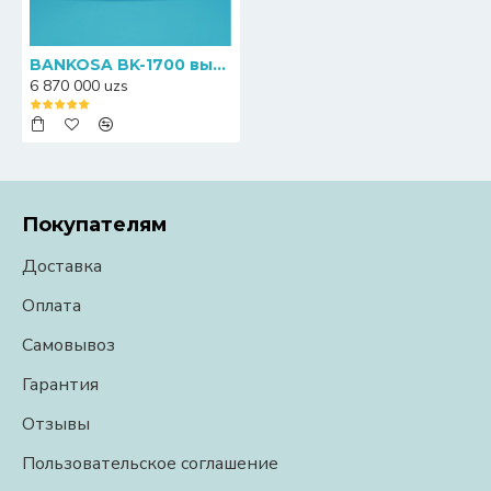
BANKOSA BK-1700 высокоскоростной однокарманный счетчик сортировщик монет
6 870 000 uzs
Покупателям
Доставка
Оплата
Самовывоз
Гарантия
Отзывы
Пользовательское соглашение