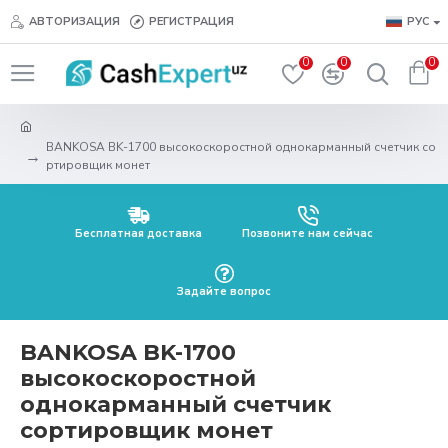
АВТОРИЗАЦИЯ
РЕГИСТРАЦИЯ
РУС
0
0
0
BANKOSA BK-1700 высокоскоростной однокарманный счетчик со
ртировщик монет
Бесплатная доставка
Позвоните нам сейчас
Задайте вопрос
BANKOSA BK-1700
высокоскоростной
однокарманный счетчик
сортировщик монет