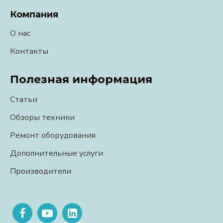
Компания
О нас
Контакты
Полезная информация
Статьи
Обзоры техники
Ремонт оборудования
Дополнительные услуги
Производители