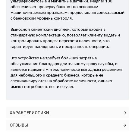
ультрафиолетовые и магнитные датчики. Magner 130 
обеспечивает проверку банкнот по основным 
машиночитаемым признакам, предоставляя сопоставимый 
с банковским уровень контроля.
Выносной клиентский дисплей, который входит в 
стандартную комплектацию, позволяет клиенту видеть и 
контролировать процесс пересчета наличности, что 
гарантирует наглядность и прозрачность операции.
Это устройство не требует больших затрат на
обслуживание благодаря длительному сроку службы, и
является надежным и экономически выгодным решением
для небольшого и среднего бизнеса, которые не
специализируются на обработке наличности, однако
имеют потребность вести ее учет.
ХАРАКТЕРИСТИКИ
ОТЗЫВЫ