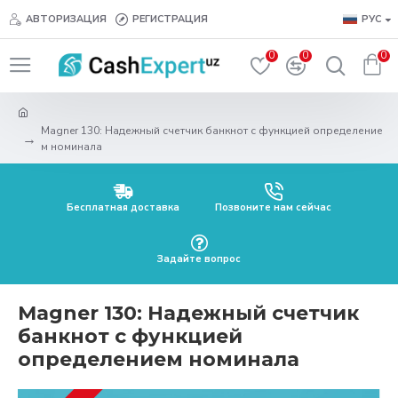
АВТОРИЗАЦИЯ
РЕГИСТРАЦИЯ
РУС
0
0
0
Magner 130: Надежный счетчик банкнот с функцией определение
м номинала
Бесплатная доставка
Позвоните нам сейчас
Задайте вопрос
Magner 130: Надежный счетчик
банкнот с функцией
определением номинала