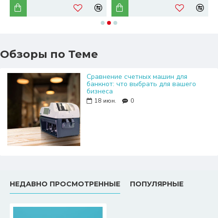
Обзоры по Теме
Сравнение счетных машин для
банкнот: что выбрать для вашего
бизнеса
18
июн.
0
НЕДАВНО ПРОСМОТРЕННЫЕ
ПОПУЛЯРНЫЕ