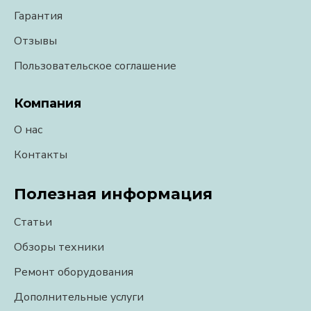
Гарантия
Отзывы
Пользовательское соглашение
Компания
О нас
Контакты
Полезная информация
Статьи
Обзоры техники
Ремонт оборудования
Дополнительные услуги