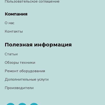
Пользовательское соглашение
Компания
О нас
Контакты
Полезная информация
Статьи
Обзоры техники
Ремонт оборудования
Дополнительные услуги
Производители