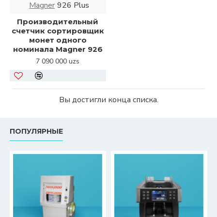
Magner
926 Plus
Производительный
счетчик сортировщик
монет одного
номинала Magner 926
7 090 000 uzs
Вы достигли конца списка.
ПОПУЛЯРНЫЕ