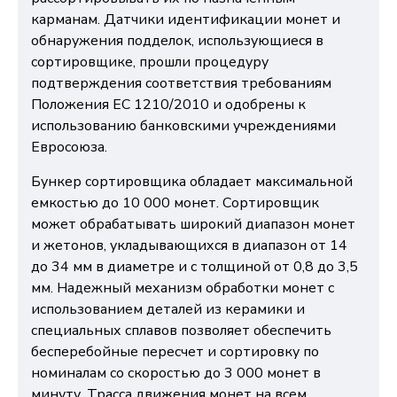
карманам. Датчики идентификации монет и
обнаружения подделок, использующиеся в
сортировщике, прошли процедуру
подтверждения соответствия требованиям
Положения ЕС 1210/2010 и одобрены к
использованию банковскими учреждениями
Евросоюза.
Бункер сортировщика обладает максимальной
емкостью до 10 000 монет. Сортировщик
может обрабатывать широкий диапазон монет
и жетонов, укладывающихся в диапазон от 14
до 34 мм в диаметре и с толщиной от 0,8 до 3,5
мм. Надежный механизм обработки монет с
использованием деталей из керамики и
специальных сплавов позволяет обеспечить
бесперебойные пересчет и сортировку по
номиналам со скоростью до 3 000 монет в
минуту. Трасса движения монет на всем