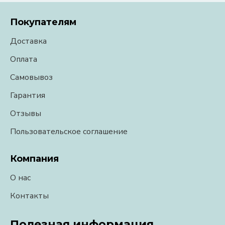
Покупателям
Доставка
Оплата
Самовывоз
Гарантия
Отзывы
Пользовательское соглашение
Компания
О нас
Контакты
Полезная информация