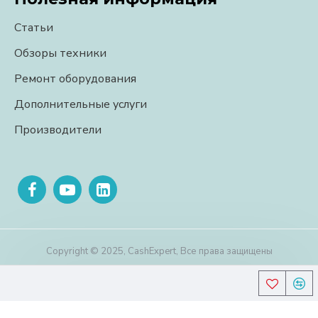
Статьи
Обзоры техники
Ремонт оборудования
Дополнительные услуги
Производители
Copyright © 2025, CashExpert, Все права защищены