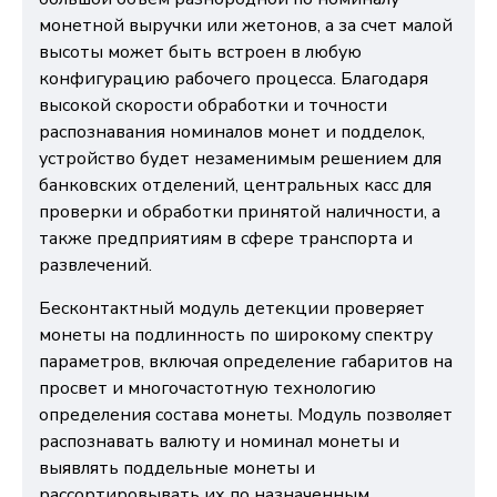
монетной выручки или жетонов, а за счет малой
высоты может быть встроен в любую
конфигурацию рабочего процесса. Благодаря
высокой скорости обработки и точности
распознавания номиналов монет и подделок,
устройство будет незаменимым решением для
банковских отделений, центральных касс для
проверки и обработки принятой наличности, а
также предприятиям в сфере транспорта и
развлечений.
Бесконтактный модуль детекции проверяет
монеты на подлинность по широкому спектру
параметров, включая определение габаритов на
просвет и многочастотную технологию
определения состава монеты. Модуль позволяет
распознавать валюту и номинал монеты и
выявлять поддельные монеты и
рассортировывать их по назначенным