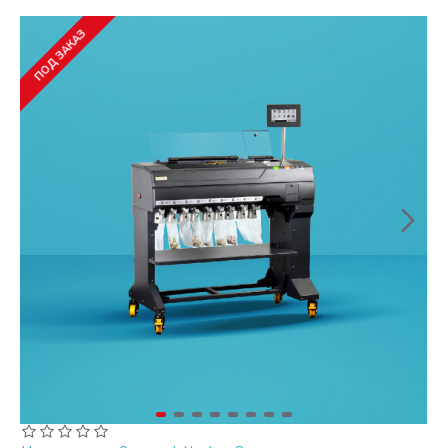
ПОД ЗАКАЗ