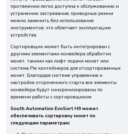
протяжении легко доступна к обслуживанию и
устранению застревания, приводные ремни
можно заменить без использования
инструментов, что облегчает эксплуатацию
устройства.
Сортировщик может быть интегрирован с
другими элементами конвейера обработки
монет, такими как лифт подачи монет или
система Pie контейнеров для отсортированных
монет. Благодаря системе управления и
настройке отсроченного старта все элементы
конвейера будут синхронизированы по
времени работы с сортировщиком.
South Automation EvoSort H9 может
обеспечивать сортировку монет по
следующим параметрам: