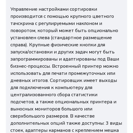
Управление настройками сортировки
производится с помощью крупного цветного
тачскрина с регулируемыми наклоном и
поворотом, который может быть опционально
установлен слева (стандартное размещение
справа). Крупные физические кнопки для
запуска/остановки и других задач могут быть
запрограммированы и адаптированы под Ваши
бизнес-процессы. Встроенный принтер можно
использовать для печати промежуточных или
дневных итогов. Сортировщик имеет выходы
для подключения к компьютеру для
централизованного сбора статистики
подсчетов, а также опциональных принтера и
выносных мониторов большого или
сверхбольшого размеров. В качестве
дополнительных опций также доступны: 3 виды
стоек, адаптеры карманов с креплением мешка