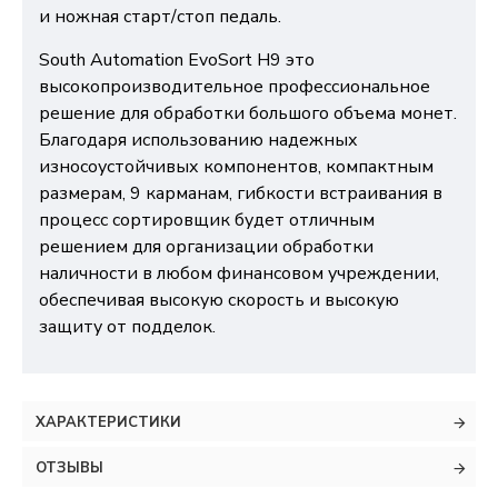
и ножная старт/стоп педаль.
South Automation EvoSort H9 это
высокопроизводительное профессиональное
решение для обработки большого объема монет.
Благодаря использованию надежных
износоустойчивых компонентов, компактным
размерам, 9 карманам, гибкости встраивания в
процесс сортировщик будет отличным
решением для организации обработки
наличности в любом финансовом учреждении,
обеспечивая высокую скорость и высокую
защиту от подделок.
ХАРАКТЕРИСТИКИ
ОТЗЫВЫ