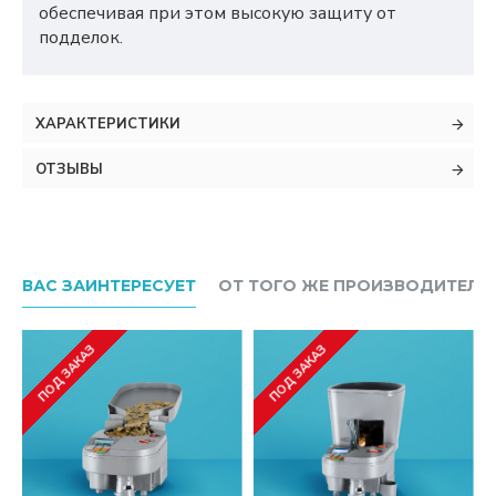
обеспечивая при этом высокую защиту от
подделок.
ХАРАКТЕРИСТИКИ
ОТЗЫВЫ
ВАС ЗАИНТЕРЕСУЕТ
ОТ ТОГО ЖЕ ПРОИЗВОДИТЕЛЯ
ПОД ЗАКАЗ
ПОД ЗАКАЗ