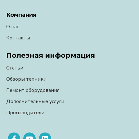
Компания
О нас
Контакты
Полезная информация
Статьи
Обзоры техники
Ремонт оборудования
Дополнительные услуги
Производители