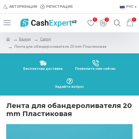
АВТОРИЗАЦИЯ
РЕГИСТРАЦИЯ
РУС
0
0
0
Бренд
Canny
Лента для обандероливателя 20 mm Пластиковая
Бесплатная доставка
Позвоните нам сейчас
Задайте вопрос
Лента для обандероливателя 20
mm Пластиковая