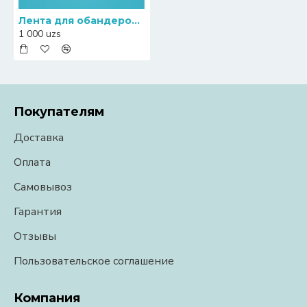
Лента для обандероливателя 20 mm Пластиковая
1 000 uzs
Покупателям
Доставка
Оплата
Самовывоз
Гарантия
Отзывы
Пользовательское соглашение
Компания