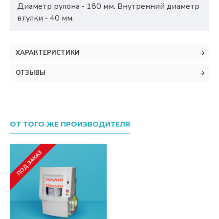
Диаметр рулона - 180 мм. Внутренний диаметр
втулки - 40 мм.
ХАРАКТЕРИСТИКИ
ОТЗЫВЫ
ОТ ТОГО ЖЕ ПРОИЗВОДИТЕЛЯ
ПОД ЗАКАЗ