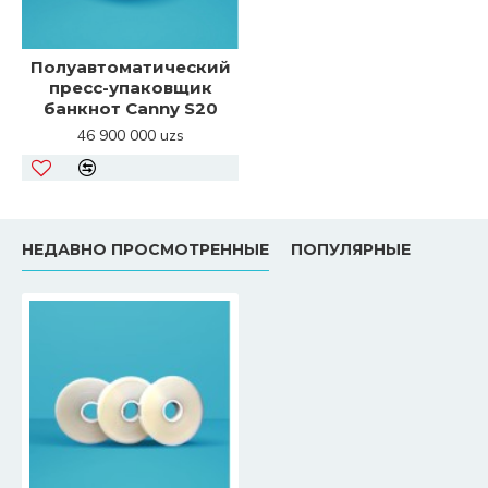
Полуавтоматический
пресс-упаковщик
банкнот Canny S20
46 900 000 uzs
НЕДАВНО ПРОСМОТРЕННЫЕ
ПОПУЛЯРНЫЕ