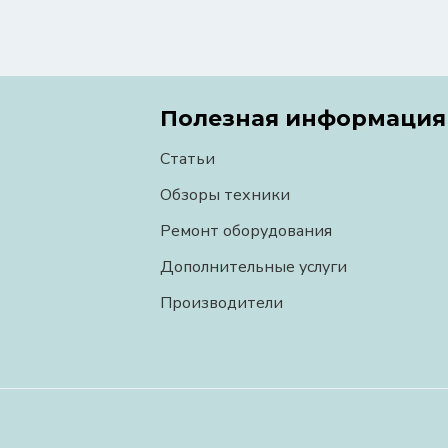
Полезная информация
Статьи
Обзоры техники
Ремонт оборудования
Дополнительные услуги
Производители