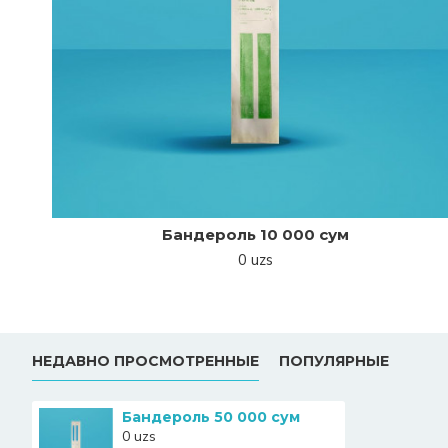
Бандероль 10 000 сум
0 uzs
НЕДАВНО ПРОСМОТРЕННЫЕ
ПОПУЛЯРНЫЕ
Бандероль 50 000 сум
0 uzs