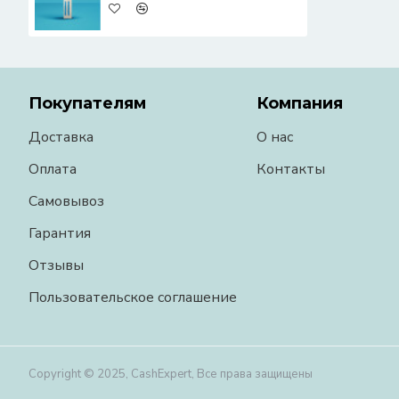
Покупателям
Компания
Доставка
О нас
Оплата
Контакты
Самовывоз
Гарантия
Отзывы
Пользовательское соглашение
Copyright © 2025, CashExpert, Все права защищены