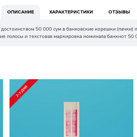
ОПИСАНИЕ
ХАРАКТЕРИСТИКИ
ОТЗЫВЫ
достоинством 50 000 сум в банковские корешки (пачки) 
иние полосы и текстовая маркировка номинала банкнот 50 
2-3 ДНЯ