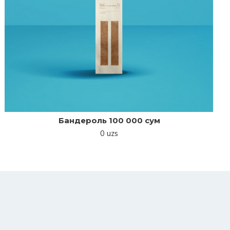
Бандероль 100 000 сум
0 uzs