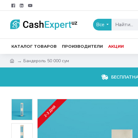
Все
КАТАЛОГ ТОВАРОВ
ПРОИЗВОДИТЕЛИ
АКЦИИ
Бандероль 50 000 сум
БЕСПЛАТН
2-3 ДНЯ