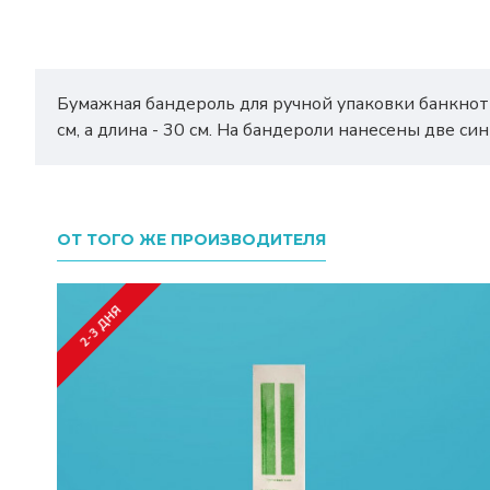
Бумажная бандероль для ручной упаковки банкнот 
см, а длина - 30 см. На бандероли нанесены две с
ОТ ТОГО ЖЕ ПРОИЗВОДИТЕЛЯ
2-3 ДНЯ