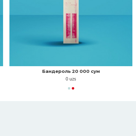
Бандероль 20 000 сум
0 uzs