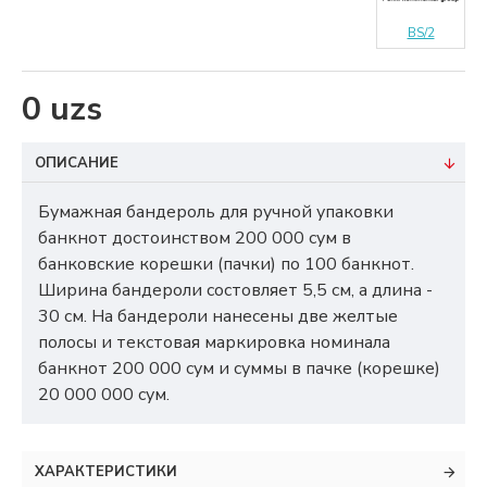
BS/2
0 uzs
ОПИСАНИЕ
Бумажная бандероль для ручной упаковки
банкнот достоинством 200 000 сум в
банковские корешки (пачки) по 100 банкнот.
Ширина бандероли состовляет 5,5 см, а длина -
30 см. На бандероли нанесены две желтые
полосы и текстовая маркировка номинала
банкнот 200 000 сум и суммы в пачке (корешке)
20 000 000 сум.
ХАРАКТЕРИСТИКИ