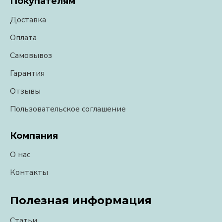
Покупателям
Доставка
Оплата
Самовывоз
Гарантия
Отзывы
Пользовательское соглашение
Компания
О нас
Контакты
Полезная информация
Статьи