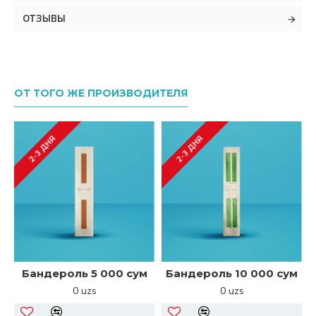
ОТЗЫВЫ
ОТ ТОГО ЖЕ ПРОИЗВОДИТЕЛЯ
2-3 ДНЯ
2-3 ДНЯ
Бандероль 5 000 сум
Бандероль 10 000 сум
0 uzs
0 uzs