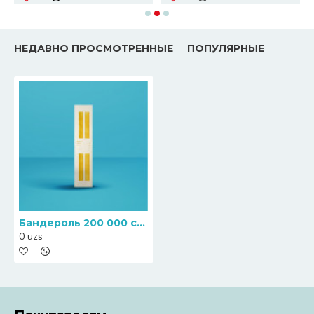
НЕДАВНО ПРОСМОТРЕННЫЕ
ПОПУЛЯРНЫЕ
Бандероль 200 000 сум
0 uzs