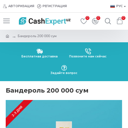
АВТОРИЗАЦИЯ
РЕГИСТРАЦИЯ
РУС
0
0
0
Бандероль 200 000 сум
Бесплатная доставка
Позвоните нам сейчас
Задайте вопрос
Бандероль 200 000 сум
2-3 ДНЯ