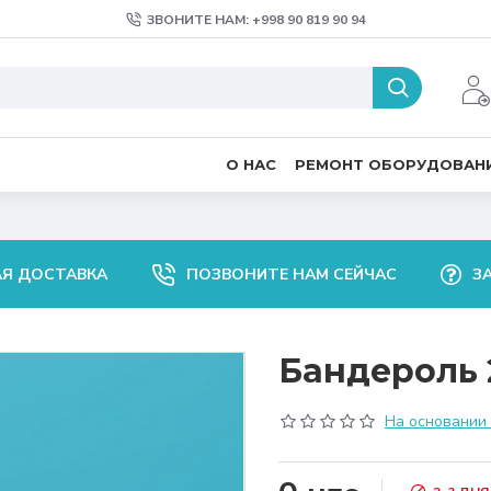
ЗВОНИТЕ НАМ: +998 90 819 90 94
О НАС
РЕМОНТ ОБОРУДОВАН
АЯ ДОСТАВКА
ПОЗВОНИТЕ НАМ СЕЙЧАС
З
Бандероль 
На основании 0