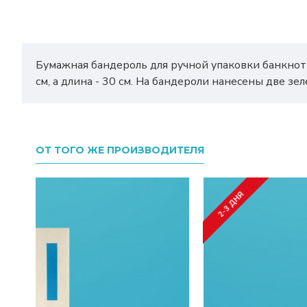
Бумажная бандероль для ручной упаковки банкнот 
см, а длина - 30 см. На бандероли нанесены две з
ОТ ТОГО ЖЕ ПРОИЗВОДИТЕЛЯ
2-3 ДНЯ