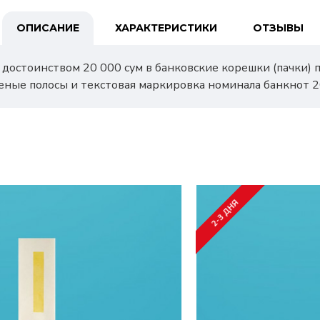
ОПИСАНИЕ
ХАРАКТЕРИСТИКИ
ОТЗЫВЫ
достоинством 20 000 сум в банковские корешки (пачки) 
еленые полосы и текстовая маркировка номинала банкнот 20
2-3 ДНЯ