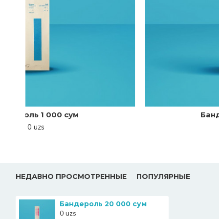
Бандероль 1 000 сум
0 uzs
НЕДАВНО ПРОСМОТРЕННЫЕ
ПОПУЛЯРНЫЕ
Бандероль 20 000 сум
0 uzs