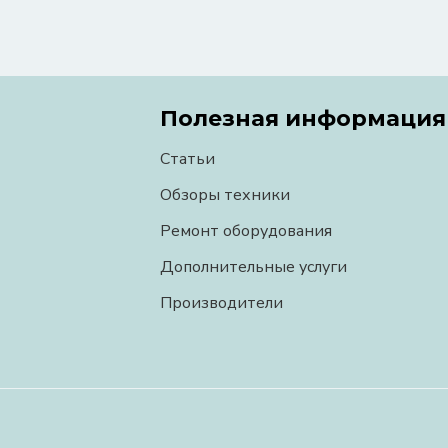
Полезная информация
Статьи
Обзоры техники
Ремонт оборудования
Дополнительные услуги
Производители