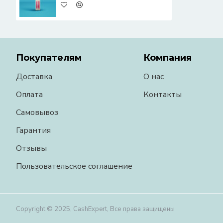
Покупателям
Компания
Доставка
О нас
Оплата
Контакты
Самовывоз
Гарантия
Отзывы
Пользовательское соглашение
Copyright © 2025, CashExpert, Все права защищены