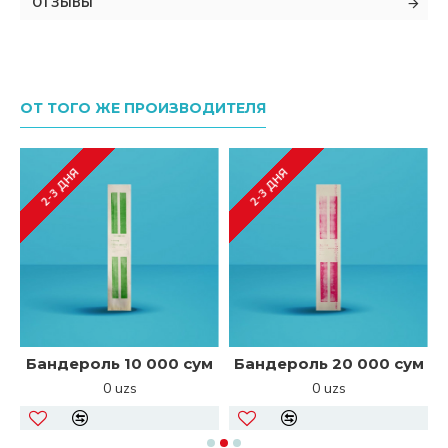
ОТЗЫВЫ
ОТ ТОГО ЖЕ ПРОИЗВОДИТЕЛЯ
2-3 ДНЯ
2-3 ДНЯ
Бандероль 10 000 сум
Бандероль 20 000 сум
0 uzs
0 uzs