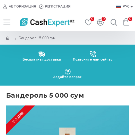
АВТОРИЗАЦИЯ
РЕГИСТРАЦИЯ
РУС
0
0
0
Бандероль 5 000 сум
Бесплатная доставка
Позвоните нам сейчас
Задайте вопрос
Бандероль 5 000 сум
2-3 ДНЯ