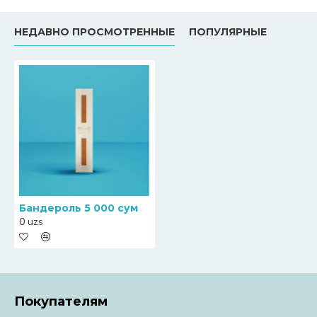
НЕДАВНО ПРОСМОТРЕННЫЕ
ПОПУЛЯРНЫЕ
Бандероль 5 000 сум
0 uzs
Покупателям