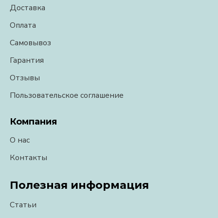
Доставка
Оплата
Самовывоз
Гарантия
Отзывы
Пользовательское соглашение
Компания
О нас
Контакты
Полезная информация
Статьи