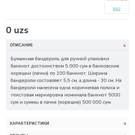
BS/2
0 uzs
ОПИСАНИЕ
Бумажная бандероль для ручной упаковки
банкнот достоинством 5 000 сум в банковские
корешки (пачки) по 100 банкнот. Ширина
бандероли состовляет 5,5 см, а длина - 30 см. На
бандероли нанесена одна коричневая полоса и
текстовая маркировка номинала банкнот 5000
сум и суммы в пачке (корешке) 500 000 сум.
ХАРАКТЕРИСТИКИ