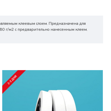
лавляемым клеевым слоем. Предназначена для
-80 г/м2 с предварительно нанесенным клеем.
2-3 ДНЯ