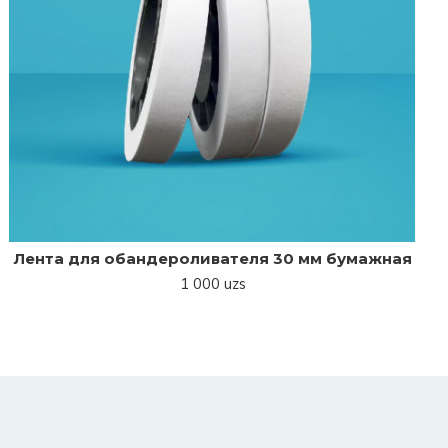
Лента для обандероливателя 30 мм бумажная
1 000 uzs