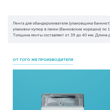
Лента для обандероливателя (упаковщика банкнот)
упаковки купюр в пачки (банковские корешки) по 
Толщина ленты составляет от 39 до 40 мм. Длина р
ОТ ТОГО ЖЕ ПРОИЗВОДИТЕЛЯ