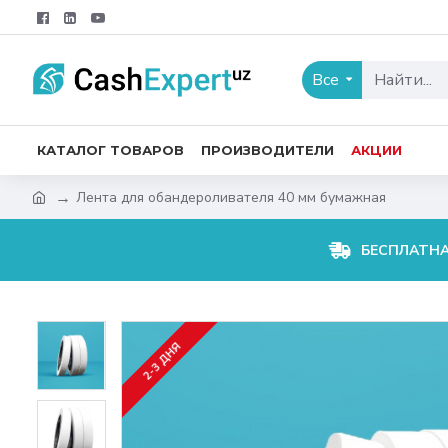
Все
КАТАЛОГ ТОВАРОВ
ПРОИЗВОДИТЕЛИ
АКЦИИ
Лента для обандероливателя 40 мм бумажная
БЕСПЛАТН
2-3 ДНЯ