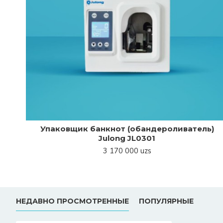
Упаковщик банкнот (обандероливатель)
Julong JL0301
3 170 000 uzs
НЕДАВНО ПРОСМОТРЕННЫЕ
ПОПУЛЯРНЫЕ