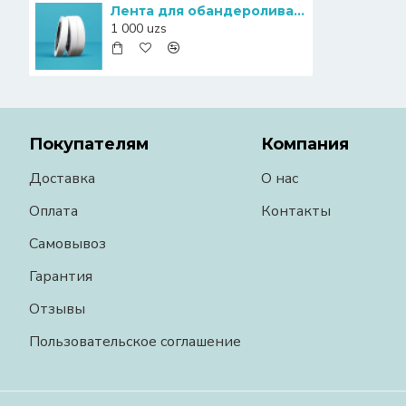
Лента для обандероливателя 40 мм бумажная
1 000 uzs
Покупателям
Компания
Доставка
О нас
Оплата
Контакты
Самовывоз
Гарантия
Отзывы
Пользовательское соглашение