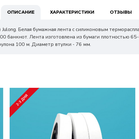
ОПИСАНИЕ
ХАРАКТЕРИСТИКИ
ОТЗЫВЫ
 Julong. Белая бумажная лента с силиконовым терморасп
100 банкнот. Лента изготовлена из бумаги плотностью 65
улона 100 м. Диаметр втулки - 76 мм.
2-3 ДНЯ