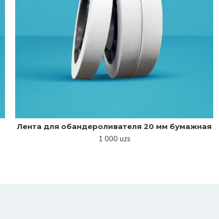
Лента для обандероливателя 20 мм бумажная
1 000 uzs