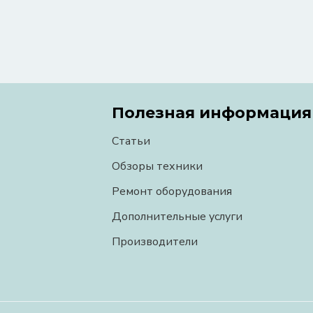
Полезная информация
Статьи
Обзоры техники
Ремонт оборудования
Дополнительные услуги
Производители