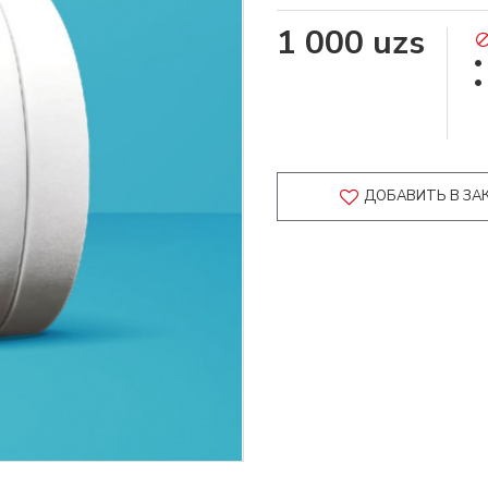
1 000 uzs
ДОБАВИТЬ В ЗА