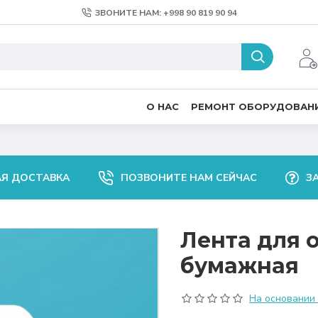
ЗВОНИТЕ НАМ: +998 90 819 90 94
О НАС
РЕМОНТ ОБОРУДОВАН
АЯ ДОСТАВКА
ПОЗВОНИТЕ НАМ СЕЙЧАС
З
Лента для 
бумажная
На основании 0