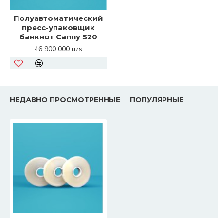
Полуавтоматический
пресс-упаковщик
банкнот Canny S20
46 900 000 uzs
НЕДАВНО ПРОСМОТРЕННЫЕ
ПОПУЛЯРНЫЕ