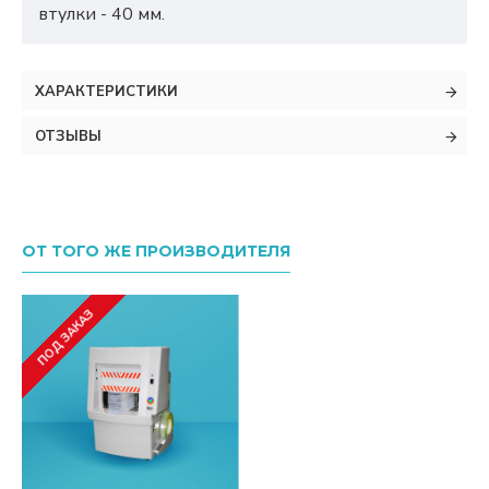
втулки - 40 мм.
ХАРАКТЕРИСТИКИ
ОТЗЫВЫ
ОТ ТОГО ЖЕ ПРОИЗВОДИТЕЛЯ
ПОД ЗАКАЗ