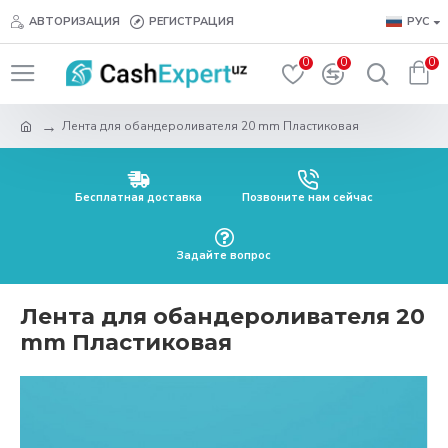
АВТОРИЗАЦИЯ
РЕГИСТРАЦИЯ
РУС
0
0
0
Лента для обандероливателя 20 mm Пластиковая
Бесплатная доставка
Позвоните нам сейчас
Задайте вопрос
Лента для обандероливателя 20
mm Пластиковая