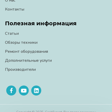
О нас
Контакты
Полезная информация
Статьи
Обзоры техники
Ремонт оборудования
Дополнительные услуги
Производители