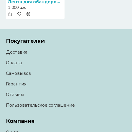
Лента для обандероливателя 20 mm Пластиковая
1 000 uzs
Покупателям
Доставка
Оплата
Самовывоз
Гарантия
Отзывы
Пользовательское соглашение
Компания