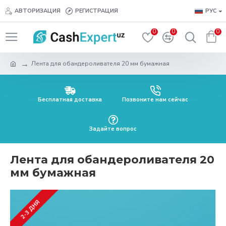
АВТОРИЗАЦИЯ
РЕГИСТРАЦИЯ
РУС
0
0
0
Лента для обандероливателя 20 мм бумажная
Бесплатная доставка
Позвоните нам сейчас
Задайте вопрос
Лента для обандероливателя 20
мм бумажная
2-3 ДНЯ