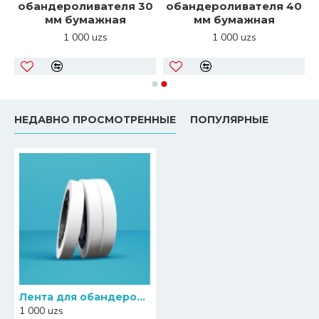
обандероливателя 30
обандероливателя 40
мм бумажная
мм бумажная
1 000 uzs
1 000 uzs
НЕДАВНО ПРОСМОТРЕННЫЕ
ПОПУЛЯРНЫЕ
Лента для обандероливателя 20 мм бумажная
1 000 uzs