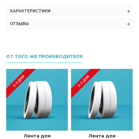
ХАРАКТЕРИСТИКИ
ОТЗЫВЫ
ОТ ТОГО ЖЕ ПРОИЗВОДИТЕЛЯ
2-3 ДНЯ
2-3 ДНЯ
Лента для
Лента для