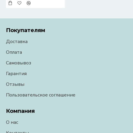
Покупателям
Доставка
Оплата
Самовывоз
Гарантия
Отзывы
Пользовательское соглашение
Компания
О нас