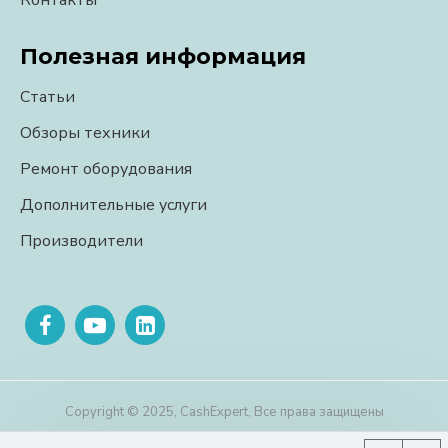
Контакты
Полезная информация
Статьи
Обзоры техники
Ремонт оборудования
Дополнительные услуги
Производители
Copyright © 2025, CashExpert, Все права защищены