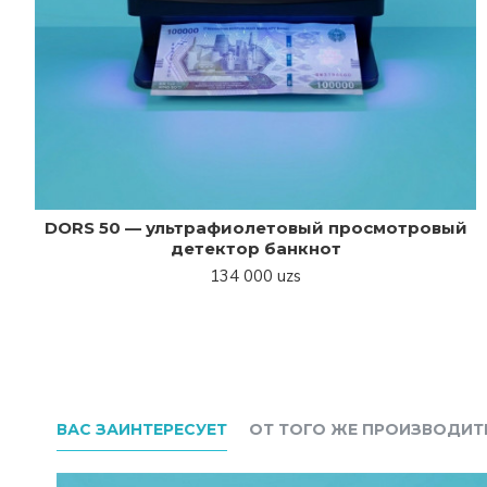
DORS 50 — ультрафиолетовый просмотровый
детектор банкнот
134 000 uzs
ВАС ЗАИНТЕРЕСУЕТ
ОТ ТОГО ЖЕ ПРОИЗВОДИТ