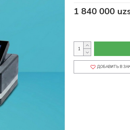
1 840 000 uz
ДОБАВИТЬ В ЗА