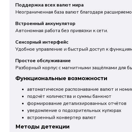
Поддержка всех валют мира
Неограниченная база валют благодаря расширяемо
Встроенный аккумулятор
Автономная работа без привязки к сети.
Сенсорный интерфейс
Удобное управление и быстрый доступ к функциям
Простое обслуживание
Разборный корпус с магнитными защёлками для бы
Функциональные возможности
автоматическое распознавание валют и номи
подсчёт количества и суммы банкнот
формирование детализированных отчётов
уведомление о подозрительных купюрах
встроенный конвертер валют
Методы детекции