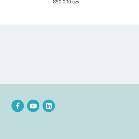
890 000 uzs