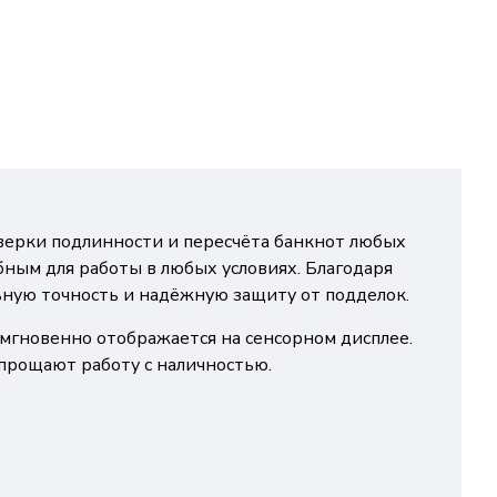
верки подлинности и пересчёта банкнот любых
ным для работы в любых условиях. Благодаря
ьную точность и надёжную защиту от подделок.
 мгновенно отображается на сенсорном дисплее.
прощают работу с наличностью.