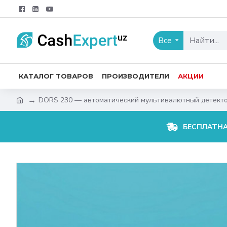
Все
КАТАЛОГ ТОВАРОВ
ПРОИЗВОДИТЕЛИ
АКЦИИ
DORS 230 — автоматический мультивалютный детекто
БЕСПЛАТН