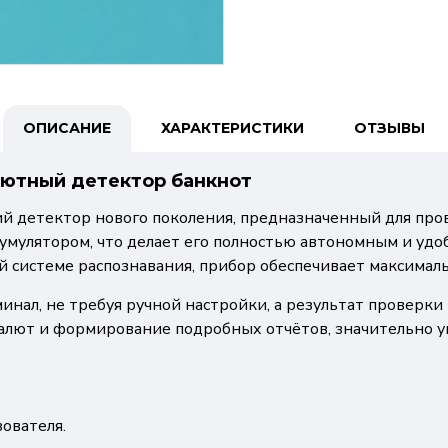
ОПИСАНИЕ
ХАРАКТЕРИСТИКИ
ОТЗЫВЫ
лютный детектор банкнот
й детектор нового поколения, предназначенный для про
умулятором, что делает его полностью автономным и удоб
й системе распознавания, прибор обеспечивает максимал
нал, не требуя ручной настройки, а результат проверки
алют и формирование подробных отчётов, значительно у
ователя.