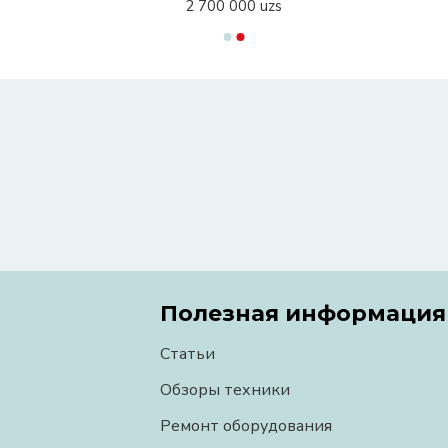
2 700 000 uzs
Полезная информация
Статьи
Обзоры техники
Ремонт оборудования