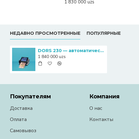
1 830 000 uzs
НЕДАВНО ПРОСМОТРЕННЫЕ
ПОПУЛЯРНЫЕ
DORS 230 — автоматический мультивалютный детектор банкнот
1 840 000 uzs
Покупателям
Компания
Доставка
О нас
Оплата
Контакты
Самовывоз