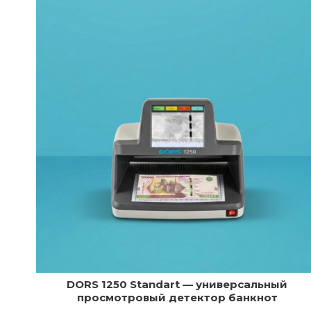
DORS 1250 Standart — универсальный
просмотровый детектор банкнот