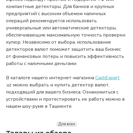
компактные детекторы. Для банков и крупных
предприятий с высоким объемом наличных
операций рекомендуется использовать
универсальные или автоматические детекторы,
обеспечивающие максимальную точность проверки
купюр. Независимо от выбора, использование
детекторов валют поможет защитить ваш бизнес
от финансовых потерь и повысить эффективность
работы с наличными деньгами.
В каталоге нашего интернет-магазина
Cash
Expert
.uz можно выбрать и купить детектор валют,
подходящий для вашего бизнеса. Ознакомиться с
устройствами и протестировать их работу можно в
нашем шоу-руме в Ташкенте.
Для всех