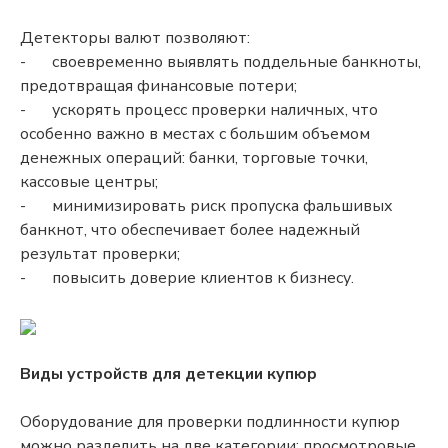
Детекторы валют позволяют:
-
своевременно выявлять поддельные банкноты,
предотвращая финансовые потери;
-
ускорять процесс проверки наличных, что
особенно важно в местах с большим объемом
денежных операций: банки, торговые точки,
кассовые центры;
-
минимизировать риск пропуска фальшивых
банкнот, что обеспечивает более надежный
результат проверки;
-
повысить доверие клиентов к бизнесу.
Виды устройств для детекции купюр
Оборудование для проверки подлинности купюр
можно разделить на две категории: просмотровые