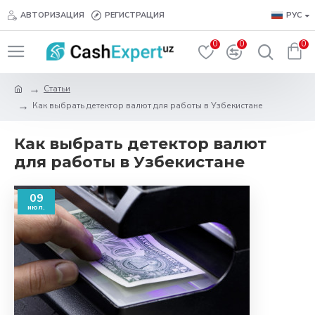
АВТОРИЗАЦИЯ
РЕГИСТРАЦИЯ
РУС
0
0
0
Статьи
Как выбрать детектор валют для работы в Узбекистане
Как выбрать детектор валют
для работы в Узбекистане
09
июл.