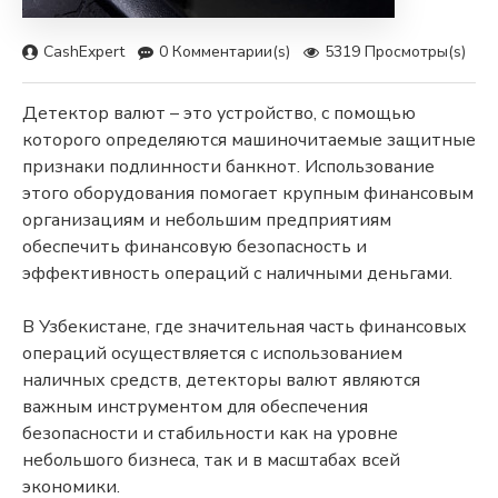
CashExpert
0 Комментарии(s)
5319 Просмотры(s)
Детектор валют – это устройство, с помощью
которого определяются машиночитаемые защитные
признаки подлинности банкнот. Использование
этого оборудования помогает крупным финансовым
организациям и небольшим предприятиям
обеспечить финансовую безопасность и
эффективность операций с наличными деньгами.
В Узбекистане, где значительная часть финансовых
операций осуществляется с использованием
наличных средств, детекторы валют являются
важным инструментом для обеспечения
безопасности и стабильности как на уровне
небольшого бизнеса, так и в масштабах всей
экономики.