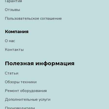
Гарантия
Отзывы
Пользовательское соглашение
Компания
О нас
Контакты
Полезная информация
Статьи
Обзоры техники
Ремонт оборудования
Дополнительные услуги
Производители