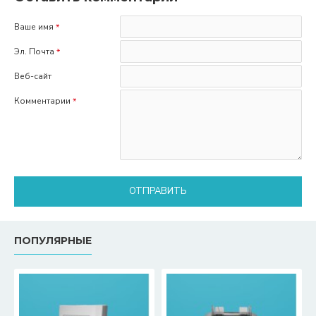
Ваше имя
Эл. Почта
Веб-сайт
Комментарии
ОТПРАВИТЬ
ПОПУЛЯРНЫЕ