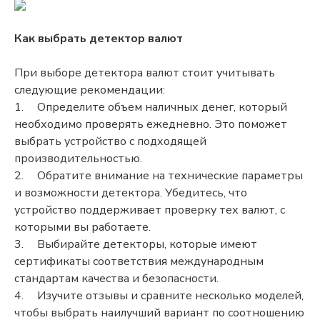
Как выбрать детектор валют
При выборе детектора валют стоит учитывать
следующие рекомендации:
1.
Определите объем наличных денег, который
необходимо проверять ежедневно. Это поможет
выбрать устройство с подходящей
производительностью.
2.
Обратите внимание на технические параметры
и возможности детектора. Убедитесь, что
устройство поддерживает проверку тех валют, с
которыми вы работаете.
3.
Выбирайте детекторы, которые имеют
сертификаты соответствия международным
стандартам качества и безопасности.
4.
Изучите отзывы и сравните несколько моделей,
чтобы выбрать наилучший вариант по соотношению