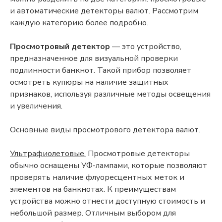
и автоматические детекторы валют. Рассмотрим
каждую категорию более подробно.
Просмотровый детектор
— это устройство,
предназначенное для визуальной проверки
подлинности банкнот. Такой прибор позволяет
осмотреть купюры на наличие защитных
признаков, используя различные методы освещения
и увеличения.
Основные виды просмотрового детектора валют.
Ультрафиолетовые.
Просмотровые детекторы
обычно оснащены УФ-лампами, которые позволяют
проверять наличие флуоресцентных меток и
элементов на банкнотах. К преимуществам
устройства можно отнести доступную стоимость и
небольшой размер. Отличным выбором для