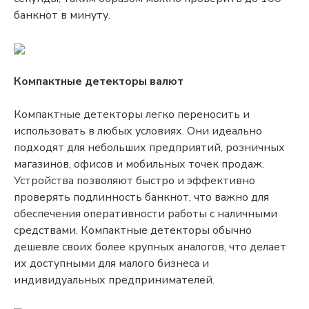
банкнот в минуту.
Компактные детекторы валют
Компактные детекторы легко переносить и
использовать в любых условиях. Они идеально
подходят для небольших предприятий, розничных
магазинов, офисов и мобильных точек продаж.
Устройства позволяют быстро и эффективно
проверять подлинность банкнот, что важно для
обеспечения оперативности работы с наличными
средствами. Компактные детекторы обычно
дешевле своих более крупных аналогов, что делает
их доступными для малого бизнеса и
индивидуальных предпринимателей.