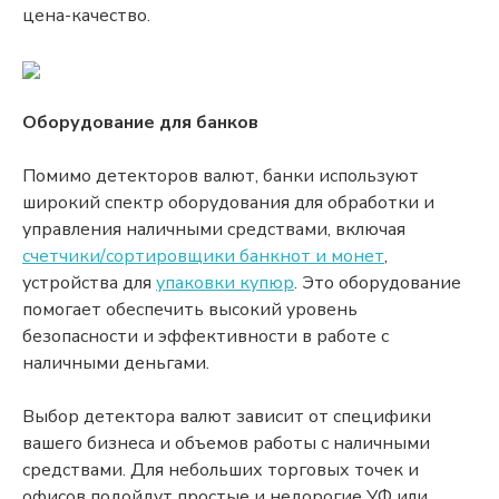
цена-качество.
Оборудование для банков
Помимо детекторов валют, банки используют
широкий спектр оборудования для обработки и
управления наличными средствами, включая
счетчики/сортировщики банкнот и монет
,
устройства для
упаковки купюр
. Это оборудование
помогает обеспечить высокий уровень
безопасности и эффективности в работе с
наличными деньгами.
Выбор детектора валют зависит от специфики
вашего бизнеса и объемов работы с наличными
средствами. Для небольших торговых точек и
офисов подойдут простые и недорогие УФ или