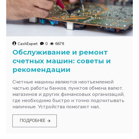
CashExpert
0
6679
Обслуживание и ремонт
счетных машин: советы и
рекомендации
Счетные машины являются неотъемлемой
частью работы банков, пунктов обмена валют,
магазинов и других финансовых организаций,
где необходимо быстро и точно подсчитывать
наличные. Устройства помогают нал..
ПОДРОБНЕЕ