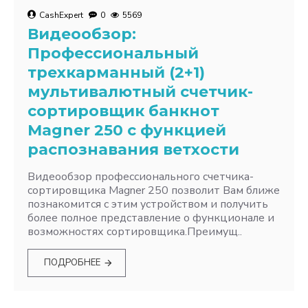
CashExpert
0
5569
Видеообзор:
Профессиональный
трехкарманный (2+1)
мультивалютный счетчик-
сортировщик банкнот
Magner 250 с функцией
распознавания ветхости
Видеообзор профессионального счетчика-
сортировщика Magner 250 позволит Вам ближе
познакомится с этим устройством и получить
более полное представление о функционале и
возможностях сортировщика.Преимущ..
ПОДРОБНЕЕ