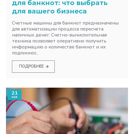
для банкнот: что выбрать
для вашего бизнеса
Счетные машины для банкнот предназначены
для автоматизации процесса пересчета
наличных денег. Счетно-вычислительная
техника позволяет оперативно получить
информацию о количестве банкнот и их
подлиннос..
ПОДРОБНЕЕ
21
мая