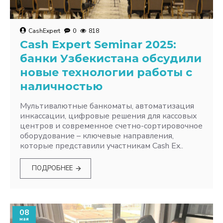
CashExpert
0
818
Cash Expert Seminar 2025:
банки Узбекистана обсудили
новые технологии работы с
наличностью
Мультивалютные банкоматы, автоматизация
инкассации, цифровые решения для кассовых
центров и современное счетно-сортировочное
оборудование – ключевые направления,
которые представили участникам Cash Ex..
ПОДРОБНЕЕ
08
мая