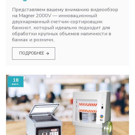
Представляем вашему вниманию видеообзор
на Magner 2000V — инновационный
двухкарманный счетчик-сортировщик
банкнот, который идеально подходит для
обработки крупных объемов наличности в
банках и розничн..
ПОДРОБНЕЕ
18
июл.