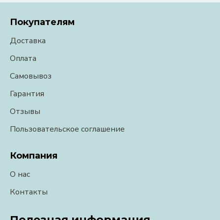
Покупателям
Доставка
Оплата
Самовывоз
Гарантия
Отзывы
Пользовательское соглашение
Компания
О нас
Контакты
Полезная информация