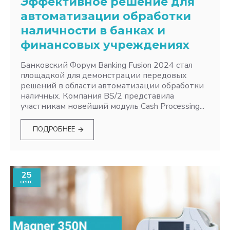
Эффективное решение для
автоматизации обработки
наличности в банках и
финансовых учреждениях
Банковский Форум Banking Fusion 2024 стал
площадкой для демонстрации передовых
решений в области автоматизации обработки
наличных. Компания BS/2 представила
участникам новейший модуль Cash Processing...
ПОДРОБНЕЕ
25
сент.