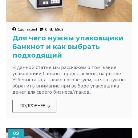
CashExpert
0
6863
Для чего нужны упаковщики
банкнот и как выбрать
подходящий
В данной статье мы расскажем о том, какие
упаковщики банкнот представлены на рынке
Узбекистана, а также посоветуем, на что нужно
обратить внимание при выборе упаковщика
денег для своего бизнеса.Упаков..
ПОДРОБНЕЕ
09
июл.