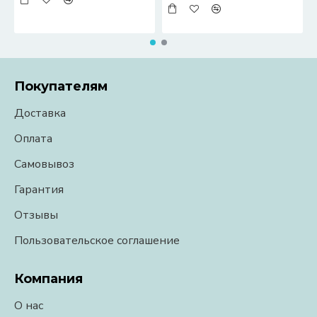
Покупателям
Доставка
Оплата
Самовывоз
Гарантия
Отзывы
Пользовательское соглашение
Компания
О нас