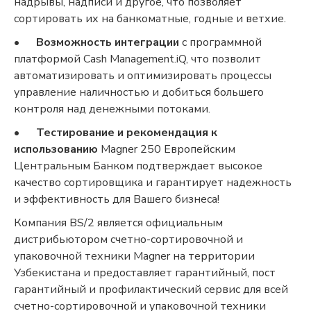
надрывы, надписи и другое, что позволяет
сортировать их на банкоматные, годные и ветхие.
•
Возможность интеграции
с программной
платформой Cash Management.iQ, что позволит
автоматизировать и оптимизировать процессы
управление наличностью и добиться большего
контроля над денежными потоками.
•
Тестирование и рекомендация к
использованию
Magner 250 Европейским
Центральным Банком подтверждает высокое
качество сортировщика и гарантирует надежность
и эффективность для Вашего бизнеса!
Компания BS/2 является официальным
дистрибьютором счетно-сортировочной и
упаковочной техники Magner на территории
Узбекистана и предоставляет гарантийный, пост
гарантийный и профилактический сервис для всей
счетно-сортировочной и упаковочной техники