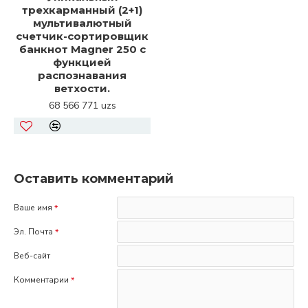
трехкарманный (2+1)
мультивалютный
счетчик-сортировщик
банкнот Magner 250 с
функцией
распознавания
ветхости.
68 566 771 uzs
Оставить комментарий
Ваше имя
Эл. Почта
Веб-сайт
Комментарии