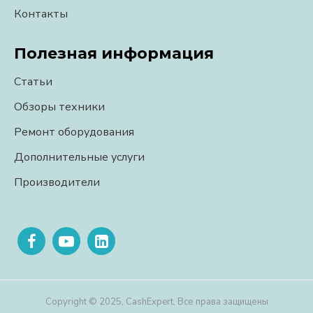
Контакты
Полезная информация
Статьи
Обзоры техники
Ремонт оборудования
Дополнительные услуги
Производители
Copyright © 2025, CashExpert, Все права защищены