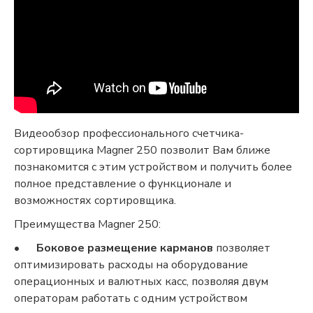
Видеообзор профессионального счетчика-
сортировщика Magner 250 позволит Вам ближе
познакомится с этим устройством и получить более
полное представление о функционале и
возможностях сортировщика.
Преимущества Magner 250:
•
Боковое размещение карманов
позволяет
оптимизировать расходы на оборудование
операционных и валютных касс, позволяя двум
операторам работать с одним устройством