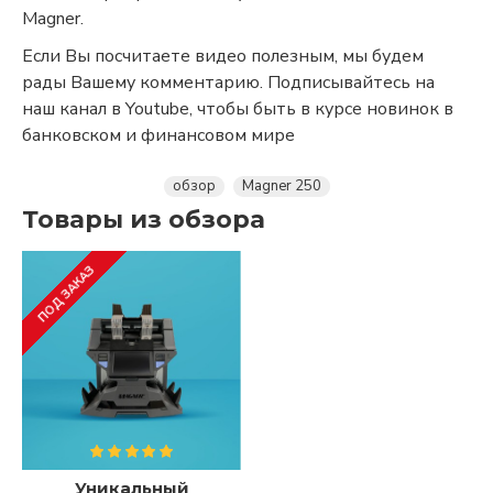
Magner.
Если Вы посчитаете видео полезным, мы будем
рады Вашему комментарию. Подписывайтесь на
наш канал в Youtube, чтобы быть в курсе новинок в
банковском и финансовом мире
обзор
Magner 250
Товары из обзора
ПОД ЗАКАЗ
Уникальный