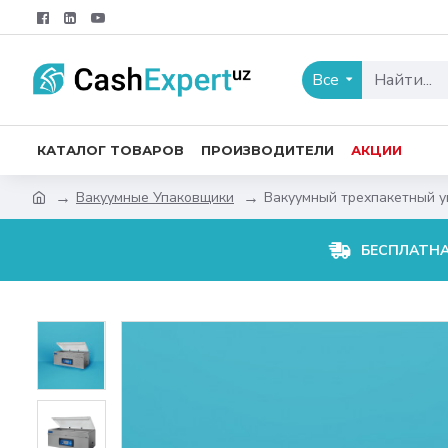
Все
КАТАЛОГ ТОВАРОВ
ПРОИЗВОДИТЕЛИ
АКЦИИ
Вакуумные Упаковщики
Вакуумный трехпакетный у
БЕСПЛАТН