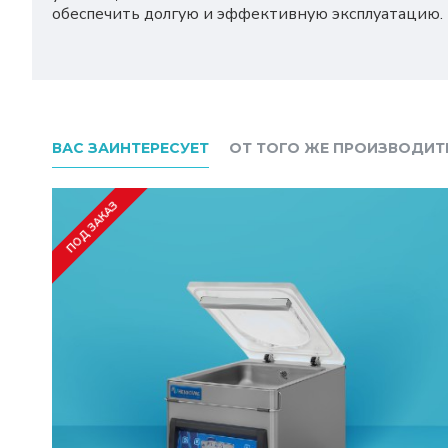
обеспечить долгую и эффективную эксплуатацию.
ВАС ЗАИНТЕРЕСУЕТ
ОТ ТОГО ЖЕ ПРОИЗВОДИТ
ПОД ЗАКАЗ