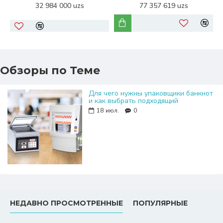
32 984 000 uzs
77 357 619 uzs
Обзоры по Теме
Для чего нужны упаковщики банкнот
и как выбрать подходящий
18
июл.
0
НЕДАВНО ПРОСМОТРЕННЫЕ
ПОПУЛЯРНЫЕ