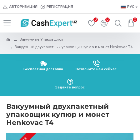
АВТОРИЗАЦИЯ
РЕГИСТРАЦИЯ
РУС
0
0
0
Вакуумные Упаковщики
Вакуумный двухпакетный упаковщик купюр и монет Henkovac T4
Бесплатная доставка
Позвоните нам сейчас
Задайте вопрос
Вакуумный двухпакетный
упаковщик купюр и монет
Henkovac T4