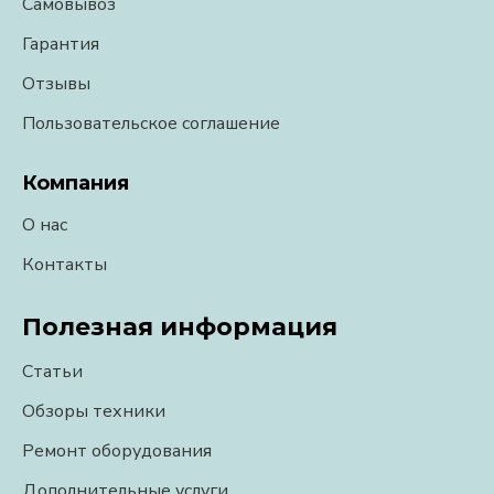
Самовывоз
Гарантия
Отзывы
Пользовательское соглашение
Компания
О нас
Контакты
Полезная информация
Статьи
Обзоры техники
Ремонт оборудования
Дополнительные услуги