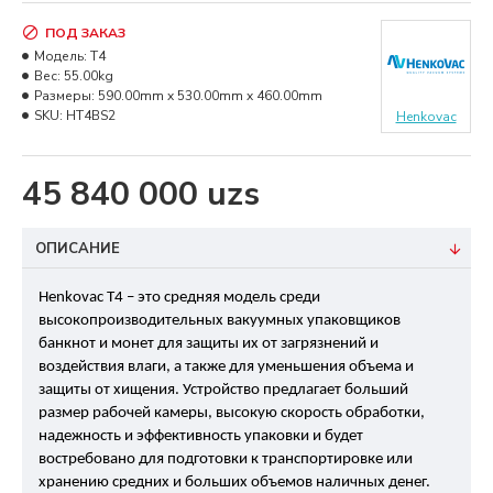
ПОД ЗАКАЗ
Модель:
T4
Вес:
55.00kg
Размеры:
590.00mm x 530.00mm x 460.00mm
SKU:
HT4BS2
Henkovac
45 840 000 uzs
ОПИСАНИЕ
Henkovac T4 – это средняя модель среди
высокопроизводительных вакуумных упаковщиков
банкнот и монет для защиты их от загрязнений и
воздействия влаги, а также для уменьшения объема и
защиты от хищения. Устройство предлагает больший
размер рабочей камеры, высокую скорость обработки,
надежность и эффективность упаковки и будет
востребовано для подготовки к транспортировке или
хранению средних и больших объемов наличных денег.