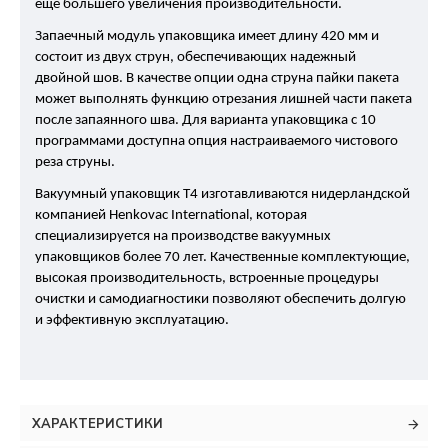
еще большего увеличения производительности.
Запаечный модуль упаковщика имеет длину 420 мм и
состоит из двух струн, обеспечивающих надежный
двойной шов. В качестве опции одна струна пайки пакета
может выполнять функцию отрезания лишней части пакета
после запаянного шва. Для варианта упаковщика с 10
программами доступна опция настраиваемого чистового
реза струны.
Вакуумный упаковщик T4 изготавливаются нидерландской
компанией Henkovac International, которая
специализируется на производстве вакуумных
упаковщиков более 70 лет. Качественные комплектующие,
высокая производительность, встроенные процедуры
очистки и самодиагностики позволяют обеспечить долгую
и эффективную эксплуатацию.
ХАРАКТЕРИСТИКИ