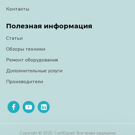
Контакты
Полезная информация
Статьи
Обзоры техники
Ремонт оборудования
Дополнительные услуги
Производители
Copyright © 2025, CashExpert, Все права защищены