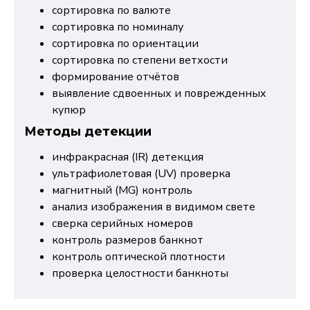
сортировка по валюте
сортировка по номиналу
сортировка по ориентации
сортировка по степени ветхости
формирование отчётов
выявление сдвоенных и поврежденных
купюр
Методы детекции
инфракрасная (IR) детекция
ультрафиолетовая (UV) проверка
магнитный (MG) контроль
анализ изображения в видимом свете
сверка серийных номеров
контроль размеров банкнот
контроль оптической плотности
проверка целостности банкноты