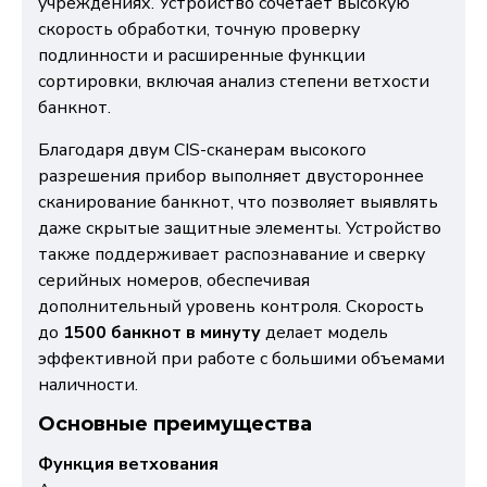
учреждениях. Устройство сочетает высокую
скорость обработки, точную проверку
подлинности и расширенные функции
сортировки, включая анализ степени ветхости
банкнот.
Благодаря двум CIS-сканерам высокого
разрешения прибор выполняет двустороннее
сканирование банкнот, что позволяет выявлять
даже скрытые защитные элементы. Устройство
также поддерживает распознавание и сверку
серийных номеров, обеспечивая
дополнительный уровень контроля. Скорость
до
1500 банкнот в минуту
делает модель
эффективной при работе с большими объемами
наличности.
Основные преимущества
Функция ветхования