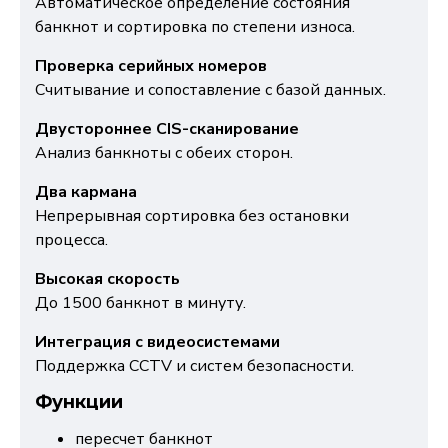
Автоматическое определение состояния
банкнот и сортировка по степени износа.
Проверка серийных номеров
Считывание и сопоставление с базой данных.
Двустороннее CIS-сканирование
Анализ банкноты с обеих сторон.
Два кармана
Непрерывная сортировка без остановки
процесса.
Высокая скорость
До 1500 банкнот в минуту.
Интеграция с видеосистемами
Поддержка CCTV и систем безопасности.
Функции
пересчет банкнот