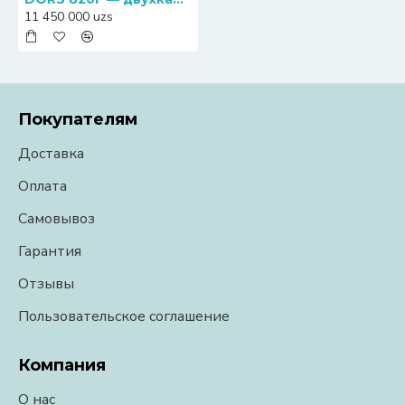
11 450 000 uzs
Покупателям
Доставка
Оплата
Самовывоз
Гарантия
Отзывы
Пользовательское соглашение
Компания
О нас