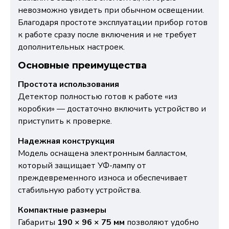
невозможно увидеть при обычном освещении.
Благодаря простоте эксплуатации прибор готов
к работе сразу после включения и не требует
дополнительных настроек.
Основные преимущества
Простота использования
Детектор полностью готов к работе «из
коробки» — достаточно включить устройство и
приступить к проверке.
Надежная конструкция
Модель оснащена электронным балластом,
который защищает УФ-лампу от
преждевременного износа и обеспечивает
стабильную работу устройства.
Компактные размеры
Габариты
190 × 96 × 75 мм
позволяют удобно