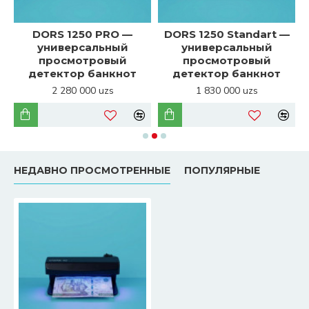
DORS 1250 PRO —
DORS 1250 Standart —
универсальный
универсальный
просмотровый
просмотровый
детектор банкнот
детектор банкнот
2 280 000 uzs
1 830 000 uzs
НЕДАВНО ПРОСМОТРЕННЫЕ
ПОПУЛЯРНЫЕ