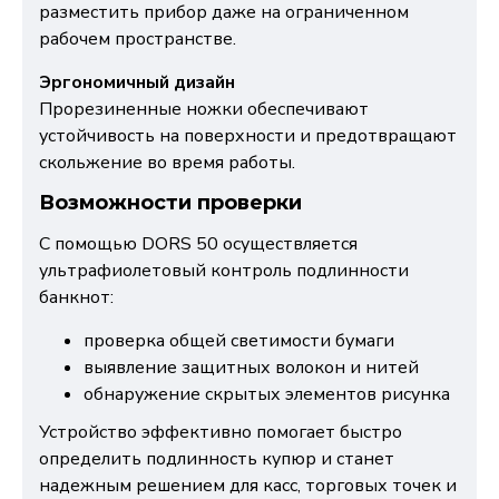
разместить прибор даже на ограниченном
рабочем пространстве.
Эргономичный дизайн
Прорезиненные ножки обеспечивают
устойчивость на поверхности и предотвращают
скольжение во время работы.
Возможности проверки
С помощью DORS 50 осуществляется
ультрафиолетовый контроль подлинности
банкнот:
проверка общей светимости бумаги
выявление защитных волокон и нитей
обнаружение скрытых элементов рисунка
Устройство эффективно помогает быстро
определить подлинность купюр и станет
надежным решением для касс, торговых точек и