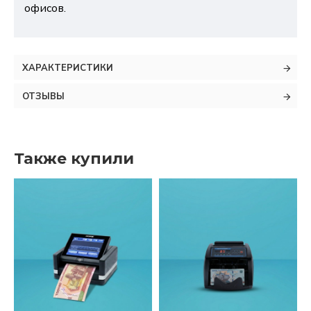
офисов.
ХАРАКТЕРИСТИКИ
ОТЗЫВЫ
Также купили