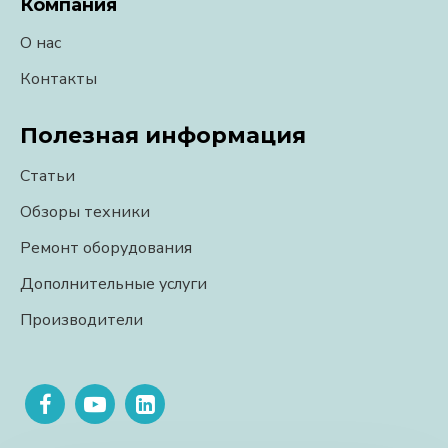
Компания
О нас
Контакты
Полезная информация
Статьи
Обзоры техники
Ремонт оборудования
Дополнительные услуги
Производители