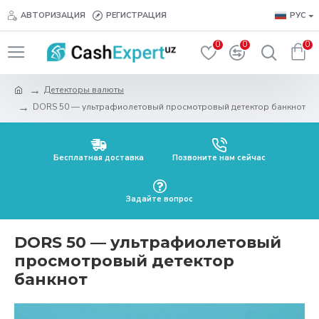
АВТОРИЗАЦИЯ
РЕГИСТРАЦИЯ
РУС
0
0
0
Детекторы валюты
DORS 50 — ультрафиолетовый просмотровый детектор банкнот
Бесплатная доставка
Позвоните нам сейчас
Задайте вопрос
DORS 50 — ультрафиолетовый
просмотровый детектор
банкнот