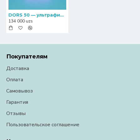
DORS 50 — ультрафиолетовый просмотровый детектор банкнот
134 000 uzs
Покупателям
Доставка
Оплата
Самовывоз
Гарантия
Отзывы
Пользовательское соглашение