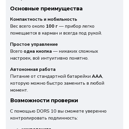
Основные преимущества
Компактность и мобильность
Вес всего около
100 г
— прибор легко
помещается в карман и всегда под рукой.
Простое управление
Всего
одна кнопка
— никаких сложных
настроек, всё интуитивно понятно.
Автономная работа
Питание от стандартной батарейки
AAA
,
которую можно быстро заменить в любой
момент.
Возможности проверки
С помощью DORS 10 вы сможете уверенно
контролировать подлинность: