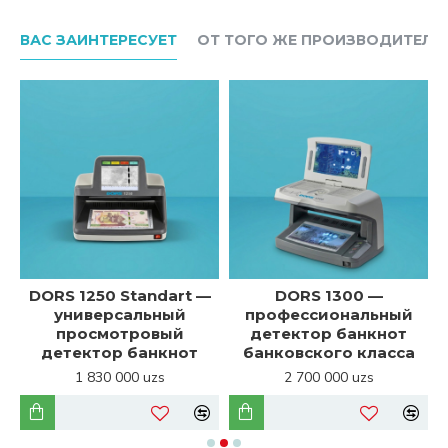
ВАС ЗАИНТЕРЕСУЕТ
ОТ ТОГО ЖЕ ПРОИЗВОДИТЕЛЯ
DORS 1250 Standart —
DORS 1300 —
универсальный
профессиональный
просмотровый
детектор банкнот
детектор банкнот
банковского класса
1 830 000 uzs
2 700 000 uzs