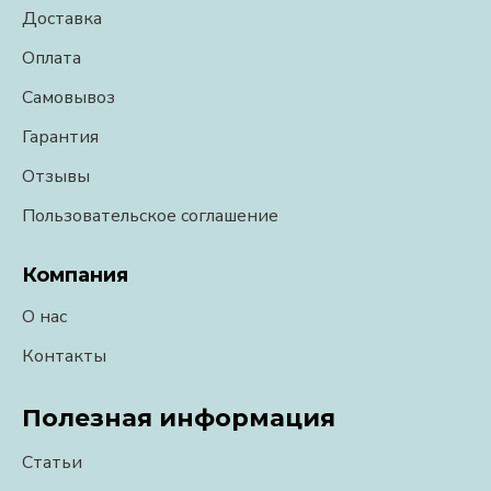
Доставка
Оплата
Самовывоз
Гарантия
Отзывы
Пользовательское соглашение
Компания
О нас
Контакты
Полезная информация
Статьи