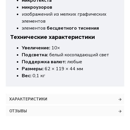
микротекста
микроузоров
изображений из мелких графических
элементов
элементов
бесцветного тиснения
Технические характеристики
Увеличение:
10×
Подсветка:
белый косопадающий свет
Поддержка валют:
любые
Размеры:
62 × 119 × 44 мм
Вес:
0,1 кг
ХАРАКТЕРИСТИКИ
ОТЗЫВЫ