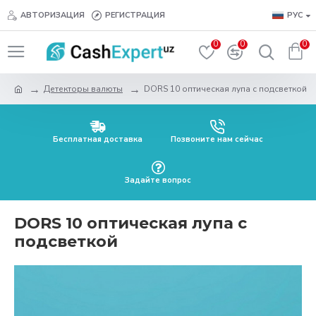
АВТОРИЗАЦИЯ
РЕГИСТРАЦИЯ
РУС
0
0
0
Детекторы валюты
DORS 10 оптическая лупа с подсветкой
Бесплатная доставка
Позвоните нам сейчас
Задайте вопрос
DORS 10 оптическая лупа с
подсветкой