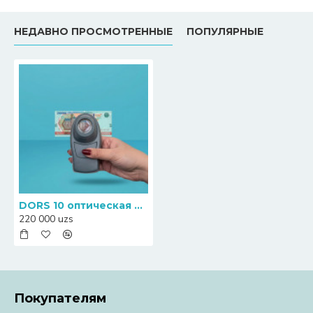
НЕДАВНО ПРОСМОТРЕННЫЕ
ПОПУЛЯРНЫЕ
DORS 10 оптическая лупа с подсветкой
220 000 uzs
Покупателям