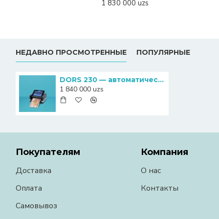
1 830 000 uzs
НЕДАВНО ПРОСМОТРЕННЫЕ
ПОПУЛЯРНЫЕ
DORS 230 — автоматический мультивалютный детектор банкнот
1 840 000 uzs
Покупателям
Компания
Доставка
О нас
Оплата
Контакты
Самовывоз