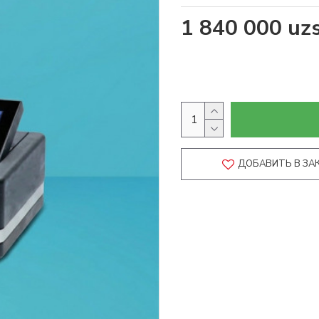
1 840 000 uz
ДОБАВИТЬ В ЗА