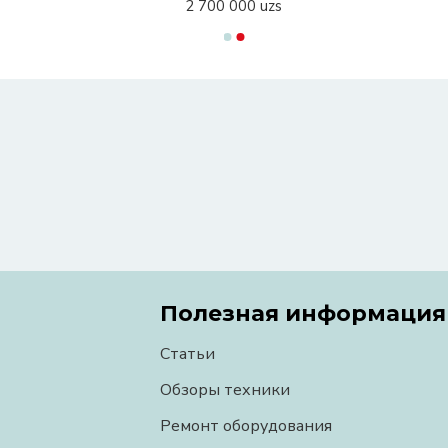
2 700 000 uzs
Полезная информация
Статьи
Обзоры техники
Ремонт оборудования