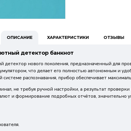
ОПИСАНИЕ
ХАРАКТЕРИСТИКИ
ОТЗЫВЫ
лютный детектор банкнот
й детектор нового поколения, предназначенный для про
умулятором, что делает его полностью автономным и удоб
й системе распознавания, прибор обеспечивает максимал
нал, не требуя ручной настройки, а результат проверки
алют и формирование подробных отчётов, значительно у
ователя.