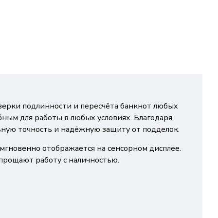
верки подлинности и пересчёта банкнот любых
ным для работы в любых условиях. Благодаря
ьную точность и надёжную защиту от подделок.
 мгновенно отображается на сенсорном дисплее.
прощают работу с наличностью.