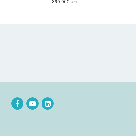
890 000 uzs