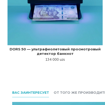
DORS 50 — ультрафиолетовый просмотровый
детектор банкнот
134 000 uzs
ВАС ЗАИНТЕРЕСУЕТ
ОТ ТОГО ЖЕ ПРОИЗВОДИТ