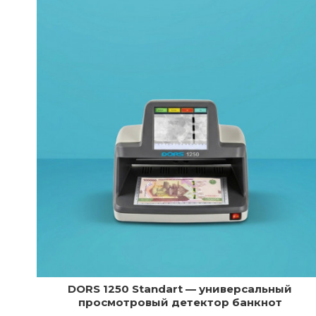
DORS 1250 Standart — универсальный
просмотровый детектор банкнот