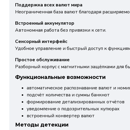
Поддержка всех валют мира
Неограниченная база валют благодаря расширяемо
Встроенный аккумулятор
Автономная работа без привязки к сети.
Сенсорный интерфейс
Удобное управление и быстрый доступ к функциям
Простое обслуживание
Разборный корпус с магнитными защёлками для бы
Функциональные возможности
автоматическое распознавание валют и номи
подсчёт количества и суммы банкнот
формирование детализированных отчётов
уведомление о подозрительных купюрах
встроенный конвертер валют
Методы детекции