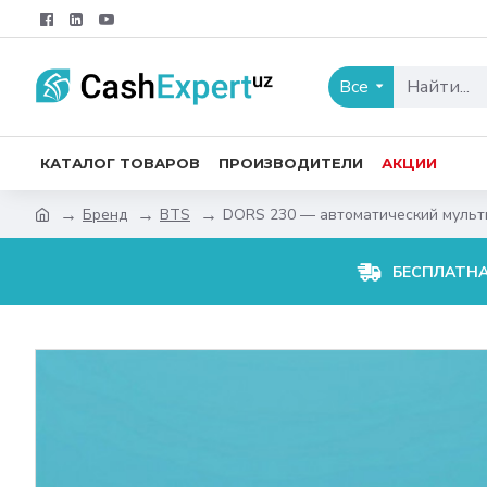
Все
КАТАЛОГ ТОВАРОВ
ПРОИЗВОДИТЕЛИ
АКЦИИ
Бренд
BTS
DORS 230 — автоматический мульт
БЕСПЛАТН