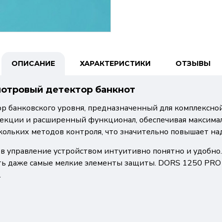
ОПИСАНИЕ
ХАРАКТЕРИСТИКИ
ОТЗЫВЫ
мотровый детектор банкнот
 банковского уровня, предназначенный для комплексной
текции и расширенный функционал, обеспечивая максима
ольких методов контроля, что значительно повышает на
ов управление устройством интуитивно понятно и удобн
ть даже самые мелкие элементы защиты. DORS 1250 PRO и
.