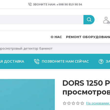
ЗВОНИТЕ НАМ: +998 90 819 90 94
О НАС
РЕМОНТ ОБОРУДОВАН
росмотровый детектор банкнот
АЯ ДОСТАВКА
ПОЗВОНИТЕ НАМ СЕЙЧАС
З
DORS 1250 
просмотров
На основании 0