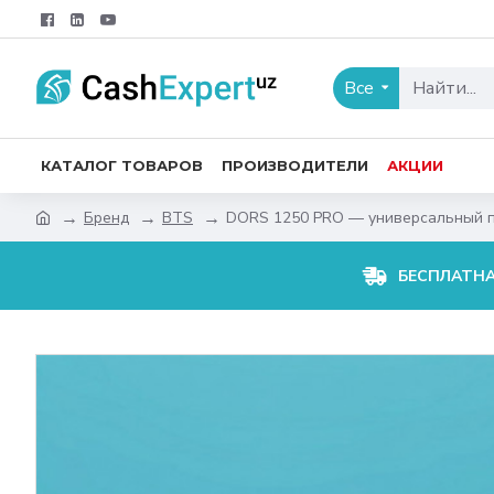
Все
КАТАЛОГ ТОВАРОВ
ПРОИЗВОДИТЕЛИ
АКЦИИ
Бренд
BTS
DORS 1250 PRO — универсальный п
БЕСПЛАТН