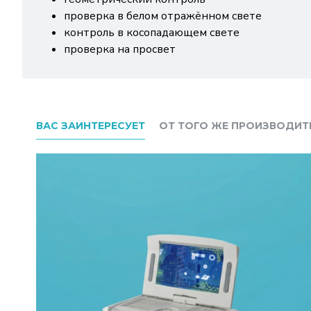
проверка в белом отражённом свете
контроль в косопадающем свете
проверка на просвет
ВАС ЗАИНТЕРЕСУЕТ
ОТ ТОГО ЖЕ ПРОИЗВОДИТ