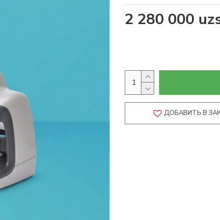
2 280 000 uz
ДОБАВИТЬ В ЗА