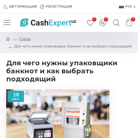
АВТОРИЗАЦИЯ
РЕГИСТРАЦИЯ
РУС
0
0
0
Статьи
Для чего нужны упаковщики банкнот и как выбрать подходящий
Для чего нужны упаковщики
банкнот и как выбрать
подходящий
18
июл.