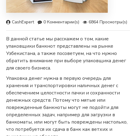
CashExpert
0 Комментарии(s)
6864 Просмотры(s)
В данной статье мы расскажем о том, какие
упаковщики банкнот представлены на рынке
Узбекистана, а также посоветуем, на что нужно
обратить внимание при выборе упаковщика денег
для своего бизнеса.
Упаковка денег нужна в первую очередь для
хранения и транспортировки наличных денег с
обеспечением целостности пачки и сохранности
денежных средств. Потому что мятые или
поврежденные банкноты могут не подойти для
определенных задач, например для загрузки в
банкоматы, или могут быть повреждены настолько,
что потребуется их сдача в банк как ветхих и