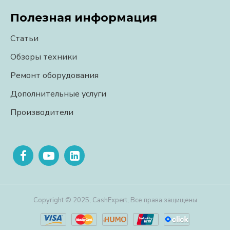
Полезная информация
Статьи
Обзоры техники
Ремонт оборудования
Дополнительные услуги
Производители
Copyright © 2025, CashExpert, Все права защищены