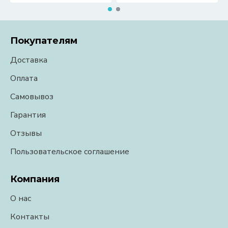
Покупателям
Доставка
Оплата
Самовывоз
Гарантия
Отзывы
Пользовательское соглашение
Компания
О нас
Контакты