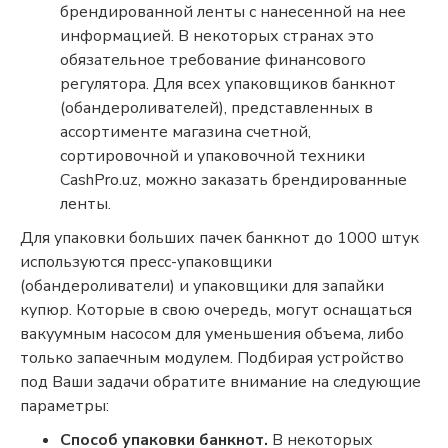
брендированной ленты с нанесенной на нее
информацией. В некоторых странах это
обязательное требование финансового
регулятора. Для всех упаковщиков банкнот
(обандероливателей), представленных в
ассортименте магазина счетной,
сортировочной и упаковочной техники
CashPro.uz, можно заказать брендированные
ленты.
Для упаковки больших пачек банкнот до 1000 штук
используются пресс-упаковщики
(обандероливатели) и упаковщики для запайки
купюр. Которые в свою очередь, могут оснащаться
вакуумным насосом для уменьшения объема, либо
только запаечным модулем. Подбирая устройство
под Ваши задачи обратите внимание на следующие
параметры:
Способ упаковки банкнот.
В некоторых