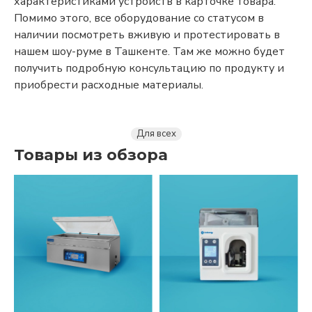
характеристиками устройств в карточке товара.
Помимо этого, все оборудование со статусом в
наличии посмотреть вживую и протестировать в
нашем шоу-руме в Ташкенте. Там же можно будет
получить подробную консультацию по продукту и
приобрести расходные материалы.
Для всех
Товары из обзора