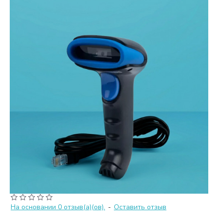
На основании 0 отзыв(а)(ов).
-
Оставить отзыв