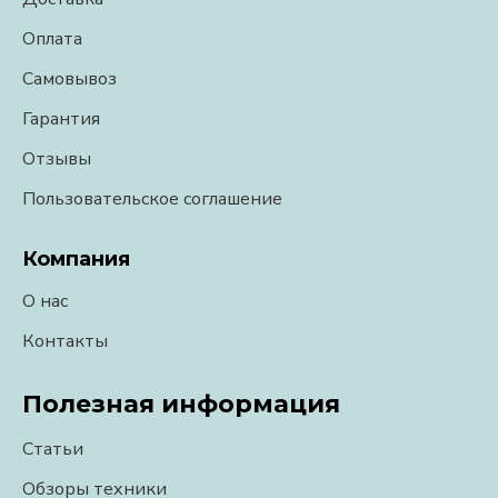
Оплата
Самовывоз
Гарантия
Отзывы
Пользовательское соглашение
Компания
О нас
Контакты
Полезная информация
Статьи
Обзоры техники