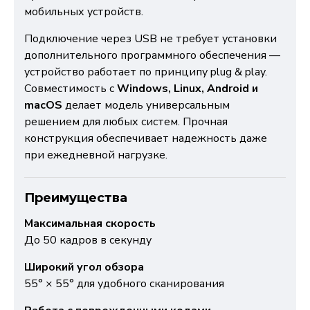
мобильных устройств.
Подключение через USB не требует установки
дополнительного программного обеспечения —
устройство работает по принципу plug & play.
Совместимость с
Windows, Linux, Android и
macOS
делает модель универсальным
решением для любых систем. Прочная
конструкция обеспечивает надежность даже
при ежедневной нагрузке.
Преимущества
Максимальная скорость
До 50 кадров в секунду
Широкий угол обзора
55° × 55° для удобного сканирования