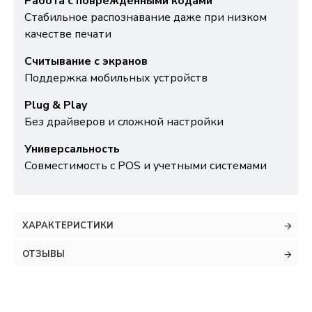
Работа с поврежденными кодами
Стабильное распознавание даже при низком
качестве печати
Считывание с экранов
Поддержка мобильных устройств
Plug & Play
Без драйверов и сложной настройки
Универсальность
Совместимость с POS и учетными системами
ХАРАКТЕРИСТИКИ
ОТЗЫВЫ