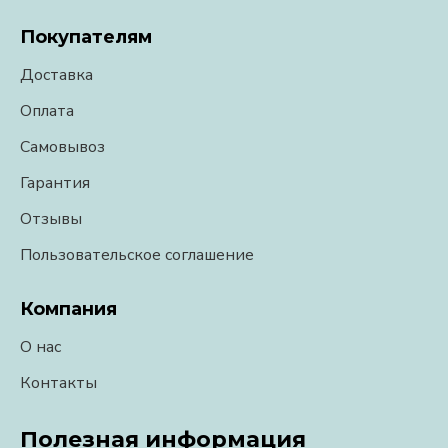
Покупателям
Доставка
Оплата
Самовывоз
Гарантия
Отзывы
Пользовательское соглашение
Компания
О нас
Контакты
Полезная информация