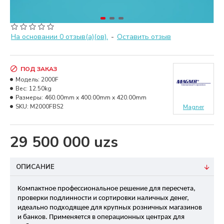
На основании 0 отзыв(а)(ов).
-
Оставить отзыв
ПОД ЗАКАЗ
Модель:
2000F
Вес:
12.50kg
Размеры:
460.00mm x 400.00mm x 420.00mm
SKU:
M2000FBS2
Magner
29 500 000 uzs
ОПИСАНИЕ
Компактное профессиональное решение для пересчета, 
проверки подлинности и сортировки наличных денег, 
идеально подходящее для крупных розничных магазинов 
и банков. Применяется в операционных центрах для 