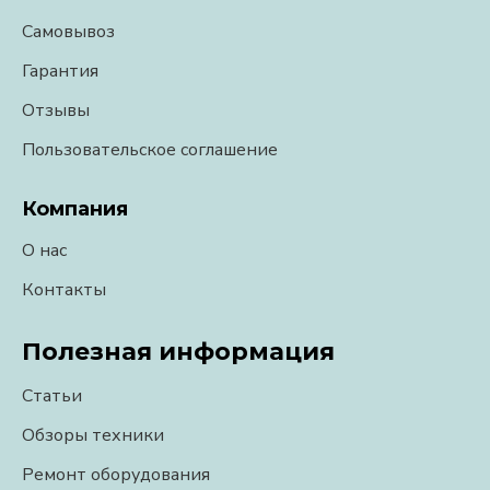
Самовывоз
Гарантия
Отзывы
Пользовательское соглашение
Компания
О нас
Контакты
Полезная информация
Статьи
Обзоры техники
Ремонт оборудования