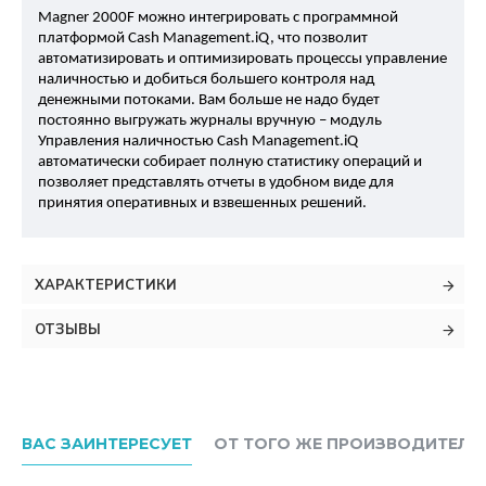
Magner 2000F можно интегрировать с программной 
платформой Cash Management.iQ, что позволит 
автоматизировать и оптимизировать процессы управление 
наличностью и добиться большего контроля над 
денежными потоками. Вам больше не надо будет 
постоянно выгружать журналы вручную – модуль 
Управления наличностью Cash Management.iQ 
автоматически собирает полную статистику операций и 
позволяет представлять отчеты в удобном виде для 
принятия оперативных и взвешенных решений.
ХАРАКТЕРИСТИКИ
ОТЗЫВЫ
ВАС ЗАИНТЕРЕСУЕТ
ОТ ТОГО ЖЕ ПРОИЗВОДИТЕЛЯ