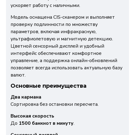
ускоряет работу с наличными.
Модель оснащена CIS-сканером и выполняет
проверку подлинности по множеству
параметров, включая инфракрасную,
ультрафиолетовую и магнитную детекцию.
Цветной сенсорный дисплей и удобный
интерфейс обеспечивают комфортное
управление, а поддержка онлайн-обновлений
позволяет всегда использовать актуальную базу
валют.
Основные преимущества
Два кармана
Сортировка без остановки пересчета.
Высокая скорость
До
1500 банкнот в минуту
.