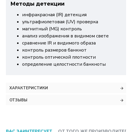
Методы детекции
инфракрасная (IR) детекция
ультрафиолетовая (UV) проверка
магнитный (MG) контроль
анализ изображения в видимом свете
сравнение IR и видимого образа
контроль размеров банкнот
контроль оптической плотности
определение целостности банкноты
ХАРАКТЕРИСТИКИ
ОТЗЫВЫ
ВАС ЗАИНТЕРЕСУЕТ
ОТ ТОГО ЖЕ ПРОИЗВОДИТЕЛЯ