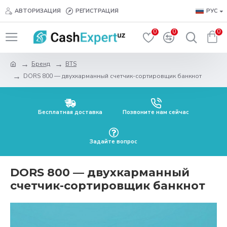
АВТОРИЗАЦИЯ
РЕГИСТРАЦИЯ
РУС
0
0
0
Бренд
BTS
DORS 800 — двухкарманный счетчик-сортировщик банкнот
Бесплатная доставка
Позвоните нам сейчас
Задайте вопрос
DORS 800 — двухкарманный
счетчик-сортировщик банкнот