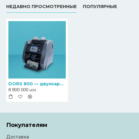
НЕДАВНО ПРОСМОТРЕННЫЕ
ПОПУЛЯРНЫЕ
DORS 800 — двухкарманный счетчик-сортировщик банкнот
8 800 000 uzs
Покупателям
Доставка