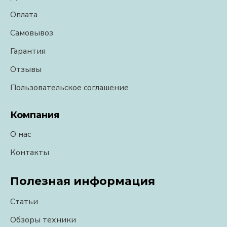
Оплата
Самовывоз
Гарантия
Отзывы
Пользовательское соглашение
Компания
О нас
Контакты
Полезная информация
Статьи
Обзоры техники