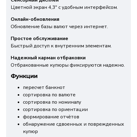
Сенсорный дисплей
Цветной экран 4,3" с удобным интерфейсом.
Онлайн-обновления
Обновление базы валют через интернет.
Простое обслуживание
Быстрый доступ к внутренним элементам.
Надежный карман отбраковки
Отбракованные купюры фиксируются надежно.
Функции
пересчет банкнот
сортировка по валюте
сортировка по номиналу
сортировка по ориентации
формирование отчётов
обнаружение сдвоенных и поврежденных
купюр