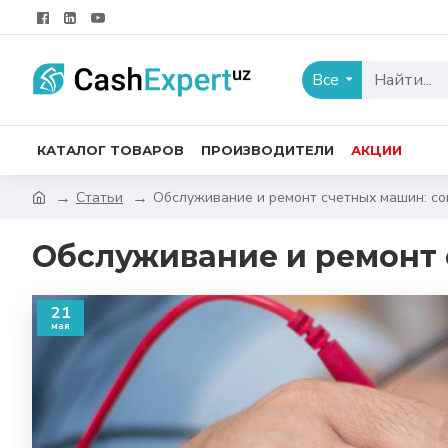
Все
КАТАЛОГ ТОВАРОВ
ПРОИЗВОДИТЕЛИ
АКЦИИ
Статьи
Обслуживание и ремонт счетных машин: со
Обслуживание и ремонт 
21
мая