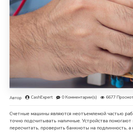
CashExpert
0 Комментарии(s)
6677 Просмот
Автор
Счетные машины являются неотъемлемой частью рабо
точно подсчитывать наличные. Устройства помогают 
пересчитать, проверить банкноты на подлинность, а