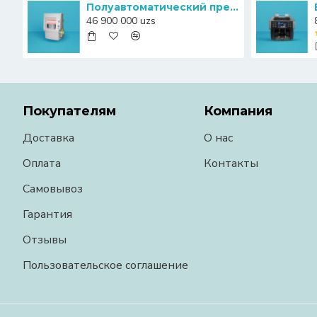
Полуавтоматический пресс-упаковщик банкнот Canny S20
46 900 000 uzs
Покупателям
Компания
Доставка
О нас
Оплата
Контакты
Самовывоз
Гарантия
Отзывы
Пользовательское соглашение