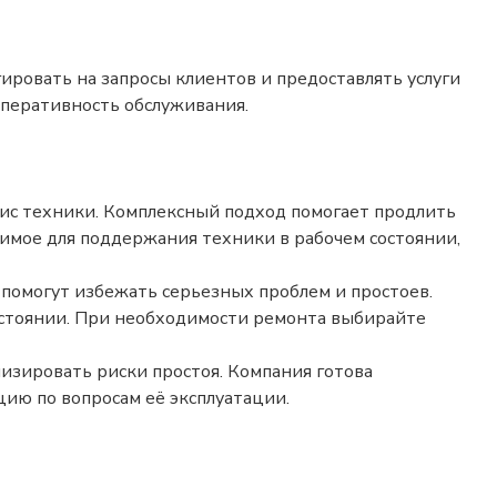
ировать на запросы клиентов и предоставлять услуги
оперативность обслуживания.
вис техники. Комплексный подход помогает продлить
имое для поддержания техники в рабочем состоянии,
помогут избежать серьезных проблем и простоев.
остоянии. При необходимости ремонта выбирайте
изировать риски простоя. Компания готова
ю по вопросам её эксплуатации.