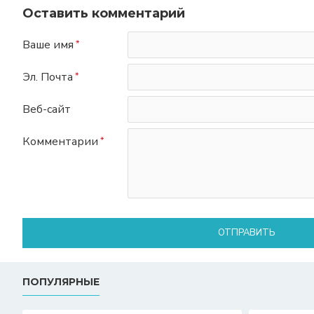
Оставить комментарий
Ваше имя
Эл. Почта
Веб-сайт
Комментарии
ОТПРАВИТЬ
ПОПУЛЯРНЫЕ