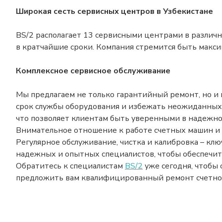
Широкая сесть сервисных центров в Узбекистане
BS/2 располагает 13 сервисными центрами в различн
в кратчайшие сроки. Компания стремится быть макси
Комплексное сервисное обслуживание
Мы предлагаем не только гарантийный ремонт, но и
срок службы оборудования и избежать неожиданных 
что позволяет клиентам быть уверенными в надежно
Внимательное отношение к работе счетных машин и 
Регулярное обслуживание, чистка и калибровка – к
надежных и опытных специалистов, чтобы обеспечит
Обратитесь к специалистам
BS/2
уже сегодня, чтобы
предложить вам квалифицированный ремонт счетно-