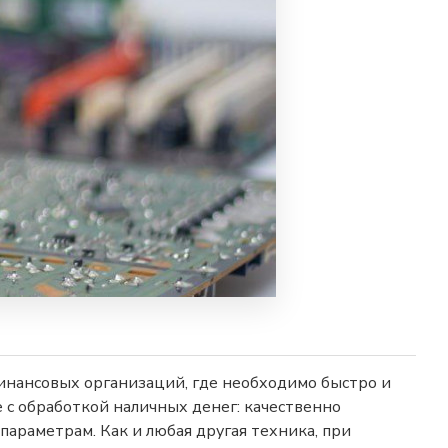
инансовых организаций, где необходимо быстро и
 с обработкой наличных денег: качественно
араметрам. Как и любая другая техника, при