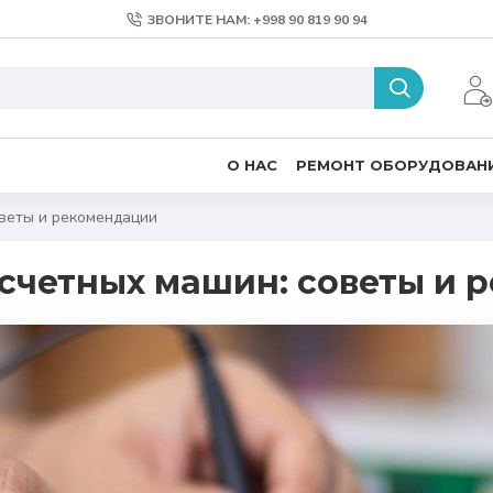
ЗВОНИТЕ НАМ: +998 90 819 90 94
О НАС
РЕМОНТ ОБОРУДОВАН
веты и рекомендации
счетных машин: советы и 