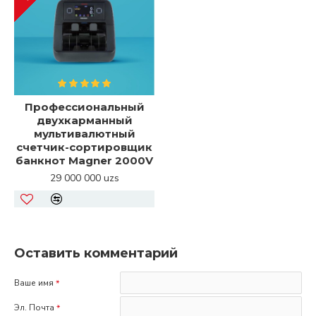
Профессиональный
двухкарманный
мультивалютный
счетчик-сортировщик
банкнот Magner 2000V
29 000 000 uzs
Оставить комментарий
Ваше имя
Эл. Почта