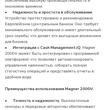
обеспечивая высокую производительность и
экономию времени.
•
Надежность и простота в обслуживании
:
Устройство протестировано и рекомендовано
Европейским Центральным банком. Оно требует
минимального обслуживания и имеет длительный
срок службы, что делает его выгодным вложением
для бизнеса.
•
Интеграция с Cash Management.iQ
: Magner
2000V может быть интегрирован с программной
платформой, что позволяет автоматизировать
управление наличностью, собирать полную
статистику операций и представлять отчеты в
удобном виде.
Преимущества использования Magner 2000V:
•
Точность и надежность
: Высокоточные
сенсоры и передовые алгоритмы обеспечивают