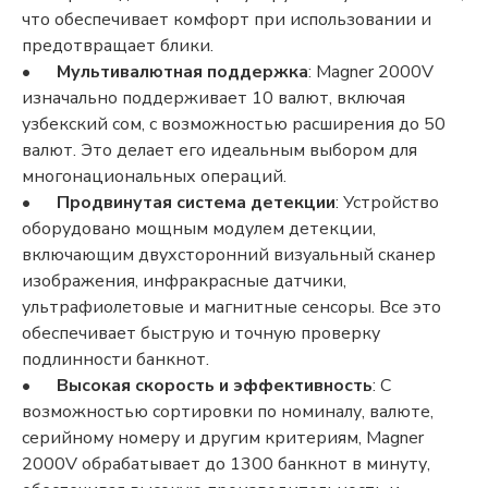
что обеспечивает комфорт при использовании и
предотвращает блики.
•
Мультивалютная поддержка
: Magner 2000V
изначально поддерживает 10 валют, включая
узбекский сом, с возможностью расширения до 50
валют. Это делает его идеальным выбором для
многонациональных операций.
•
Продвинутая система детекции
: Устройство
оборудовано мощным модулем детекции,
включающим двухсторонний визуальный сканер
изображения, инфракрасные датчики,
ультрафиолетовые и магнитные сенсоры. Все это
обеспечивает быструю и точную проверку
подлинности банкнот.
•
Высокая скорость и эффективность
: С
возможностью сортировки по номиналу, валюте,
серийному номеру и другим критериям, Magner
2000V обрабатывает до 1300 банкнот в минуту,