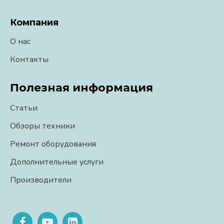
Компания
О нас
Контакты
Полезная информация
Статьи
Обзоры техники
Ремонт оборудования
Дополнительные услуги
Производители