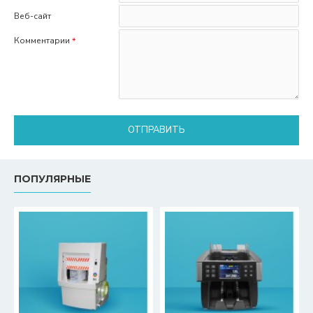
Веб-сайт
Комментарии
ОТПРАВИТЬ
ПОПУЛЯРНЫЕ