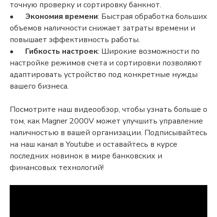
точную проверку и сортировку банкнот.
•
Экономия времени
: Быстрая обработка больших
объемов наличности снижает затраты времени и
повышает эффективность работы.
•
Гибкость настроек
: Широкие возможности по
настройке режимов счета и сортировки позволяют
адаптировать устройство под конкретные нужды
вашего бизнеса.
Посмотрите наш видеообзор, чтобы узнать больше о
том, как Magner 2000V может улучшить управление
наличностью в вашей организации. Подписывайтесь
на наш канал в Youtube и оставайтесь в курсе
последних новинок в мире банковских и
финансовых технологий!