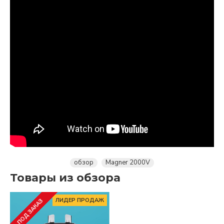
обзор
Magner 2000V
Товары из обзора
ЛИДЕР ПРОДАЖ
ПОД ЗАКАЗ