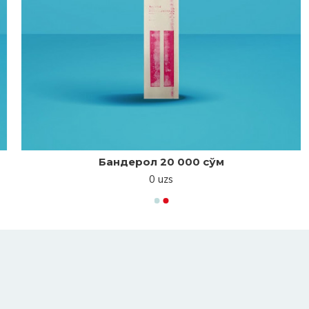
Бандерол 20 000 сўм
0 uzs