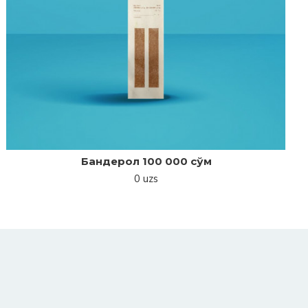
Бандерол 100 000 сўм
0 uzs