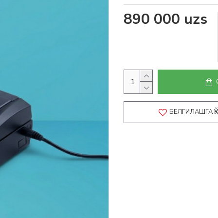
890 000 uzs
БЕЛГИЛАШГА 