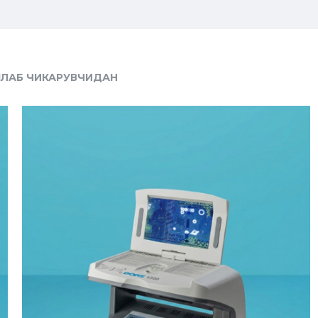
ЛАБ ЧИКАРУВЧИДАН