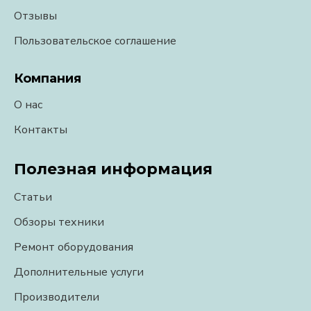
Отзывы
Пользовательское соглашение
Компания
О нас
Контакты
Полезная информация
Статьи
Обзоры техники
Ремонт оборудования
Дополнительные услуги
Производители