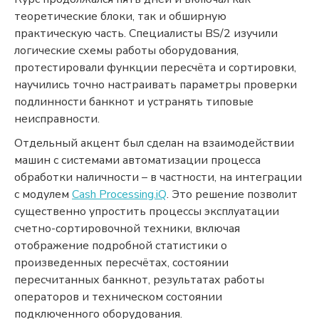
теоретические блоки, так и обширную
практическую часть. Специалисты BS/2 изучили
логические схемы работы оборудования,
протестировали функции пересчёта и сортировки,
научились точно настраивать параметры проверки
подлинности банкнот и устранять типовые
неисправности.
Отдельный акцент был сделан на взаимодействии
машин с системами автоматизации процесса
обработки наличности – в частности, на интеграции
с модулем
Cash Processing.iQ
. Это решение позволит
существенно упростить процессы эксплуатации
счетно-сортировочной техники, включая
отображение подробной статистики о
произведенных пересчётах, состоянии
пересчитанных банкнот, результатах работы
операторов и техническом состоянии
подключенного оборудования.