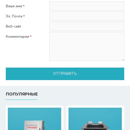
Ваше имя
Эл. Почта
Веб-сайт
Комментарии
ОТПРАВИТЬ
ПОПУЛЯРНЫЕ